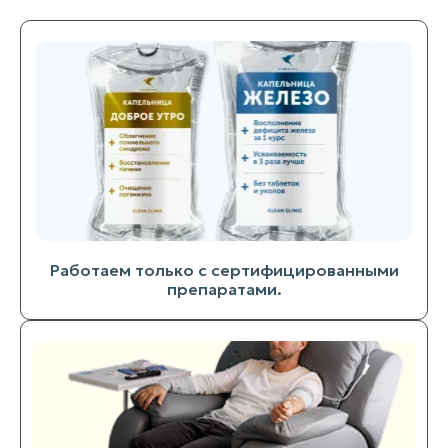
Работаем только с сертифицированными
препаратами.