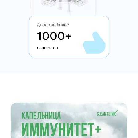
Доверие более
1000+
пациентов