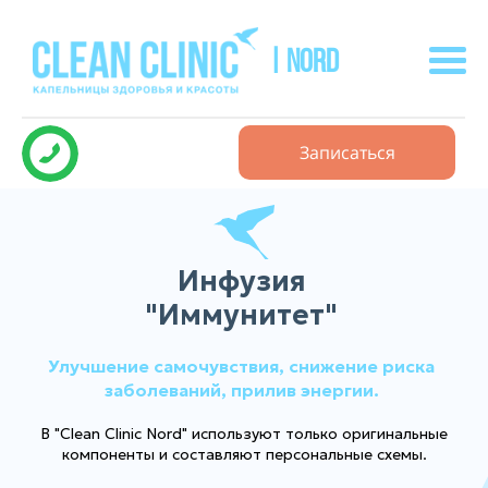
| NORD
Записаться
Инфузия
"Иммунитет"
Улучшение самочувствия, снижение риска
заболеваний, прилив энергии.
В "Clean Clinic Nord" используют только оригинальные
компоненты и составляют персональные схемы.