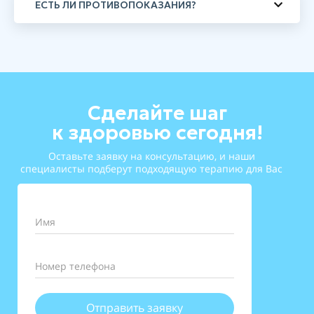
ЕСТЬ ЛИ ПРОТИВОПОКАЗАНИЯ?
Сделайте шаг
к здоровью сегодня!
Оставьте заявку на консультацию, и наши
специалисты подберут подходящую терапию для Вас
Имя
Номер телефона
Отправить заявку