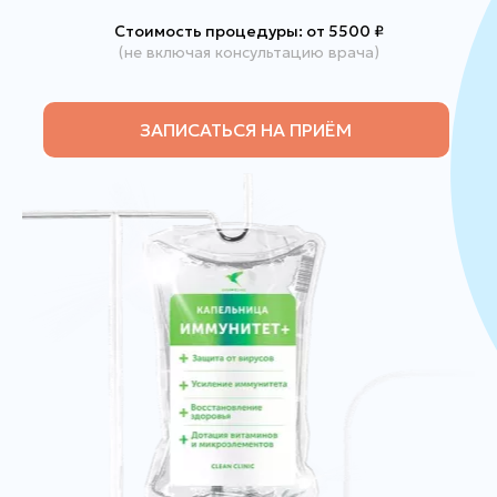
Стоимость процедуры: от 5500
₽
(не включая консультацию врача)
ЗАПИСАТЬСЯ НА ПРИЁМ