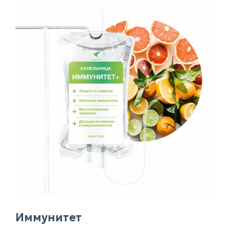
Иммунитет