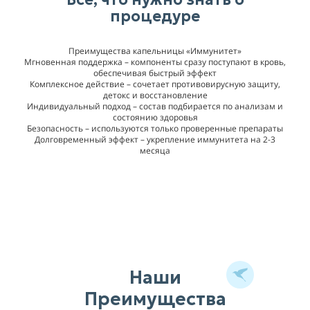
процедуре
Преимущества капельницы «Иммунитет»
Мгновенная поддержка – компоненты сразу поступают в кровь,
обеспечивая быстрый эффект
Комплексное действие – сочетает противовирусную защиту,
детокс и восстановление
Индивидуальный подход – состав подбирается по анализам и
состоянию здоровья
Безопасность – используются только проверенные препараты
Долговременный эффект – укрепление иммунитета на 2-3
месяца
Наши
Преимущества