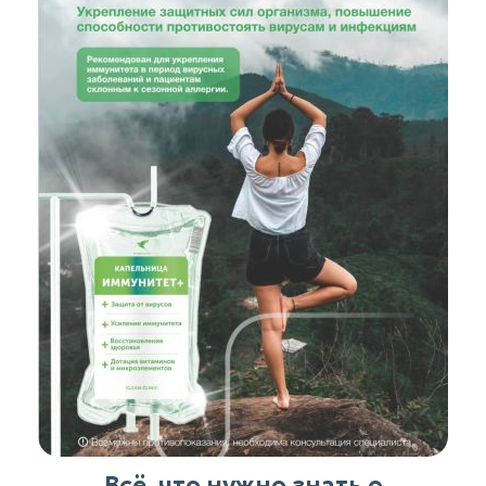
Всё, что нужно знать о