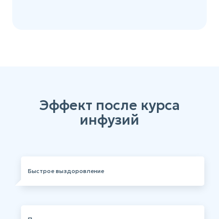
Эффект после курса
инфузий
Быстрое выздоровление