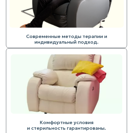
Современные методы терапии и
индивидуальный подход.
Комфортные условия
и стерильность гарантированы.