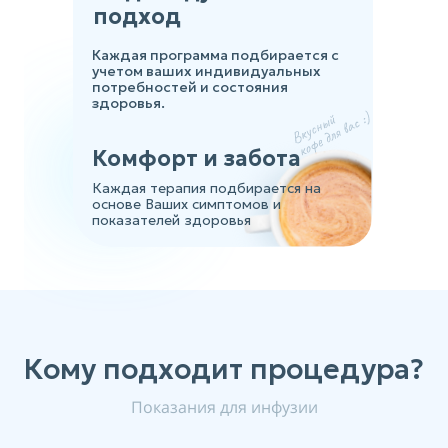
подход
Каждая программа подбирается с
учетом ваших индивидуальных
потребностей и состояния
здоровья.
Комфорт и забота
Каждая терапия подбирается на
основе Ваших симптомов и
показателей здоровья
Кому подходит процедура?
Показания для инфузии