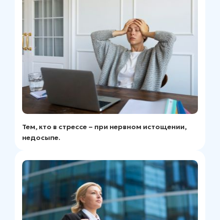
Тем, кто в стрессе – при нервном истощении,
недосыпе.