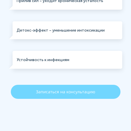
Прилив сил – уходит хроническая усталость
Детокс-эффект – уменьшение интоксикации
Устойчивость к инфекциям
Записаться на консультацию