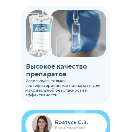
Высокое качество
препаратов
Используем только
сертифицированные препараты для
максимальной безопасности и
эффективности
Братусь С.В.
Врач-терапевт