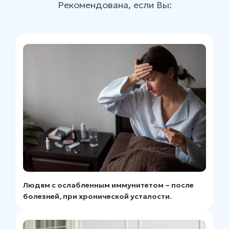
Рекомендована, если Вы:
Людям с ослабленным иммунитетом – после
болезней, при хронической усталости.