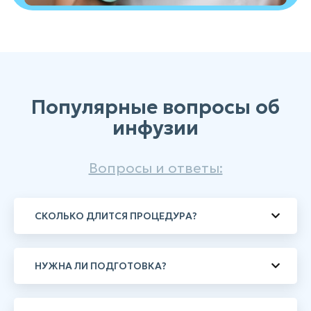
Популярные вопросы об
инфузии
Вопросы и ответы:
СКОЛЬКО ДЛИТСЯ ПРОЦЕДУРА?
НУЖНА ЛИ ПОДГОТОВКА?