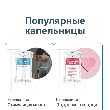
Популярные
капельницы
Капельница
Капельница
Стимуляция мозга
Поддержка сердца