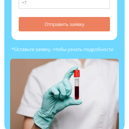
Отправить заявку
*Оставьте заявку, чтобы узнать подробности