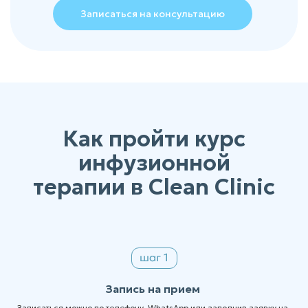
Записаться на консультацию
Как пройти курс
инфузионной
терапии в Clean Clinic
Запись на прием
Записаться можно по телефону, WhatsApp или заполнив заявку на