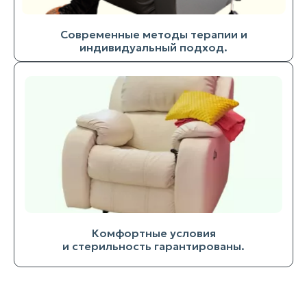
Современные методы терапии и
индивидуальный подход.
Комфортные условия
и стерильность гарантированы.