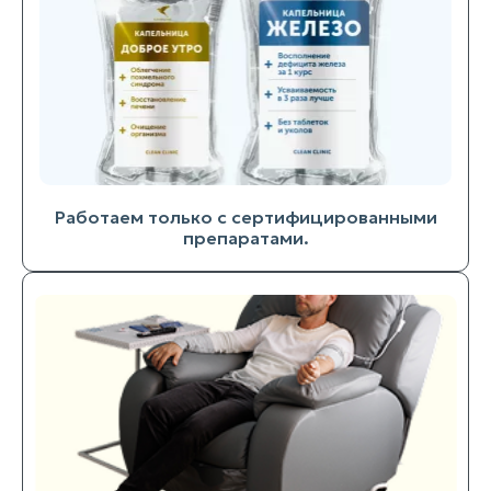
Работаем только с сертифицированными
препаратами.