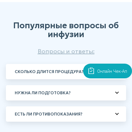
Популярные вопросы об
инфузии
Вопросы и ответы:
Онлайн Чек-Ап
СКОЛЬКО ДЛИТСЯ ПРОЦЕДУРА?
НУЖНА ЛИ ПОДГОТОВКА?
ЕСТЬ ЛИ ПРОТИВОПОКАЗАНИЯ?