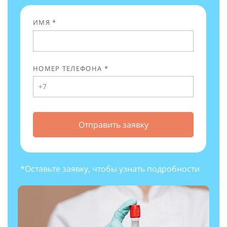
ИМЯ *
НОМЕР ТЕЛЕФОНА *
Отправить заявку
*Оставьте заявку, чтобы узнать подробности