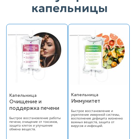
капельницы
Капельница
Капельница
Иммунитет
Очищение и
поддержка печени
Быстрое восстановление и
укрепление иммунной системы,
Быстрое восстановление работы
восполнение дефицита жизненно
печени, очищение от токсинов,
важных веществ, защита от
защита клеток и улучшение
вирусов и инфекций.
обмена веществ.