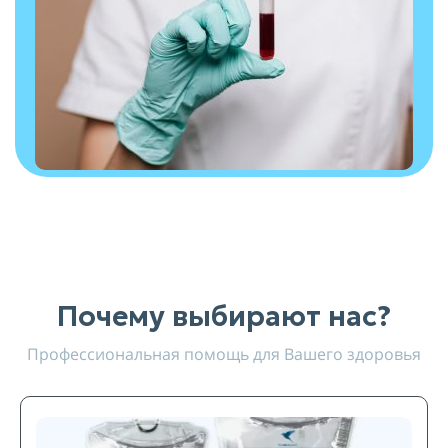
Почему выбирают нас?
Профессиональная помощь для Вашего здоровья