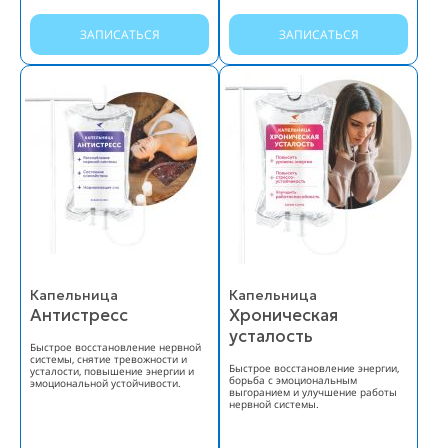
ЗАПИСАТЬСЯ
ЗАПИСАТЬСЯ
Капельница
Капельница
Антистресс
Хроническая
усталость
Быстрое восстановление нервной
системы, снятие тревожности и
Быстрое восстановление энергии,
усталости, повышение энергии и
борьба с эмоциональным
эмоциональной устойчивости.
выгоранием и улучшение работы
нервной системы.