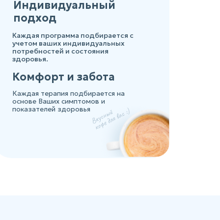
Индивидуальный
подход
Каждая программа подбирается с
учетом ваших индивидуальных
потребностей и состояния
здоровья.
Комфорт и забота
Каждая терапия подбирается на
основе Ваших симптомов и
показателей здоровья