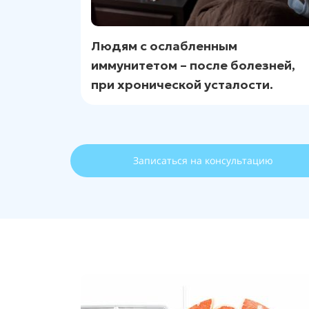
Людям с ослабленным
иммунитетом – после болезней,
при хронической усталости.
Записаться на консультацию