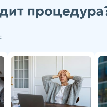
дит процедура
: