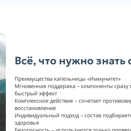
Всё, что нужно знать
Преимущества капельницы «Иммунитет»
Мгновенная поддержка – компоненты сразу 
быстрый эффект
Комплексное действие – сочетает противови
восстановление
Индивидуальный подход – состав подбирает
здоровья
Безопасность – используются только прове