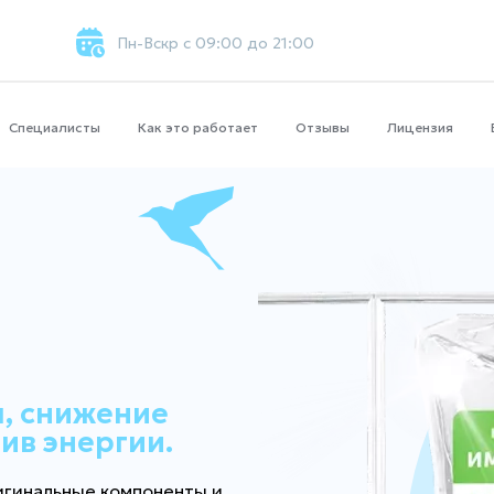
Пн-Вскр с 09:00 до 21:00
Специалисты
Как это работает
Отзывы
Лицензия
, снижение
ив энергии.
оригинальные компоненты и