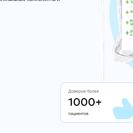
Доверие более
1000+
пациентов