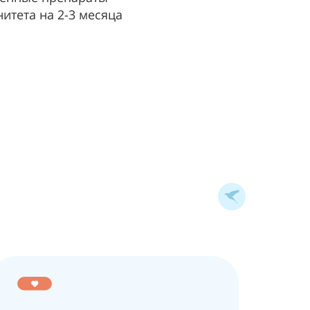
итета на 2-3 месяца