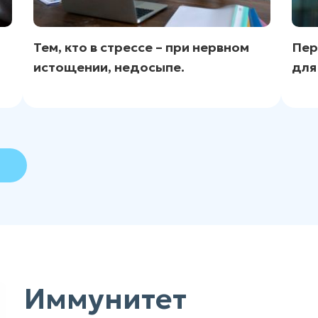
Тем, кто в стрессе – при нервном
Пер
истощении, недосыпе.
для
Иммунитет