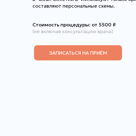
составляют персональные схемы.
Стоимость процедуры: от 5500
₽
(не включая консультацию врача)
ЗАПИСАТЬСЯ НА ПРИЁМ