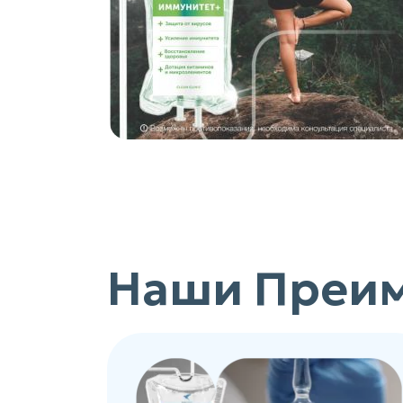
Наши Преи