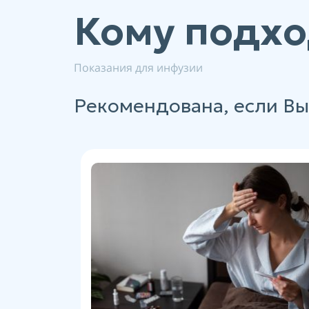
Кому подхо
Показания для инфузии
Рекомендована, если Вы