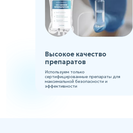
Высокое качество
препаратов
Используем только
сертифицированные препараты для
максимальной безопасности и
эффективности