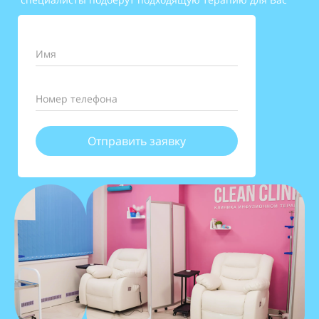
Имя
Номер телефона
Отправить заявку