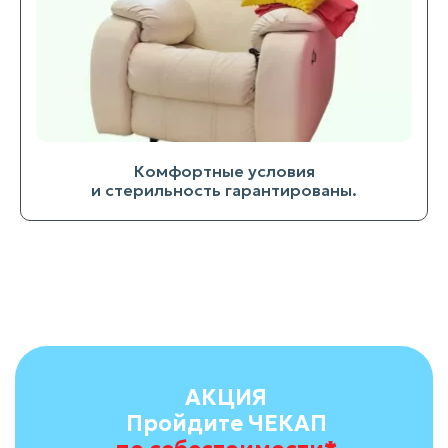
Комфортные условия
и стерильность гарантированы.
АКЦИЯ
Пройдите ЧЕКАП