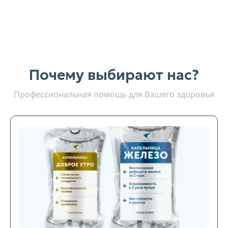
Почему выбирают нас?
Профессиональная помощь для Вашего здоровья