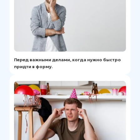
Перед важными делами, когда нужно быстро
придти в форму.