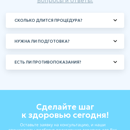
Вопросы и ответы:
СКОЛЬКО ДЛИТСЯ ПРОЦЕДУРА?
НУЖНА ЛИ ПОДГОТОВКА?
ЕСТЬ ЛИ ПРОТИВОПОКАЗАНИЯ?
Сделайте шаг
к здоровью сегодня!
Оставьте заявку на консультацию, и наши
специалисты подберут подходящую терапию для Вас