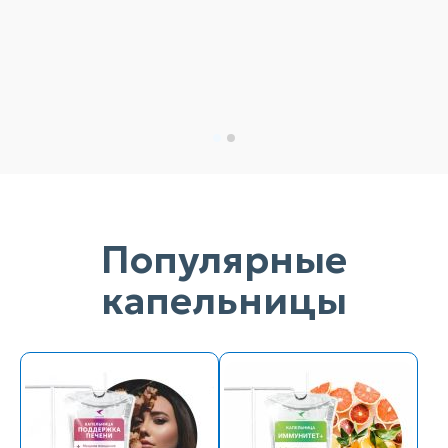
Популярные
капельницы