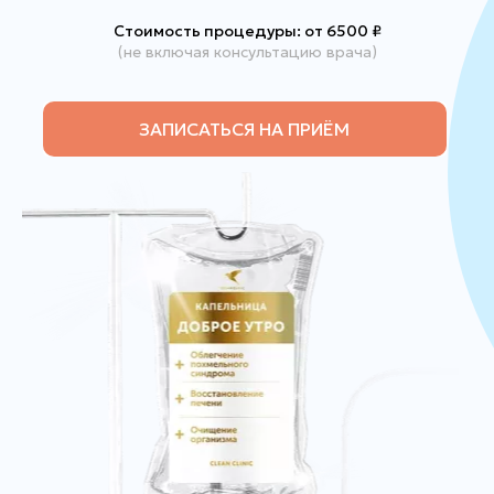
Стоимость процедуры: от 6500
₽
(не включая консультацию врача)
ЗАПИСАТЬСЯ НА ПРИЁМ