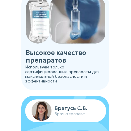
Высокое качество
препаратов
Используем только
сертифицированные препараты для
максимальной безопасности и
эффективности
Братусь С.В.
Врач-терапевт