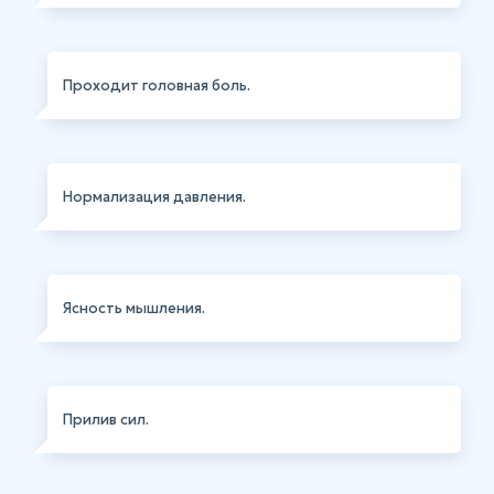
Проходит головная боль.
Нормализация давления.
Ясность мышления.
Прилив сил.