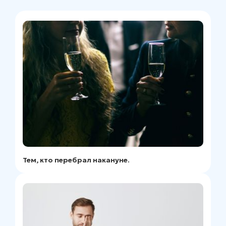
Тем, кто перебрал накануне.