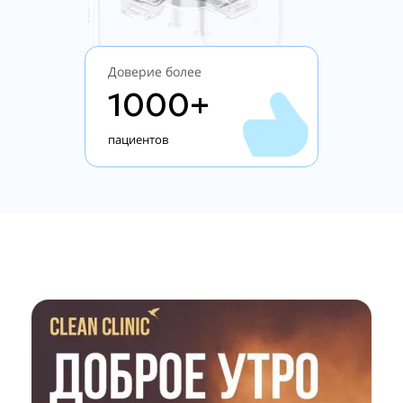
Доверие более
1000+
пациентов