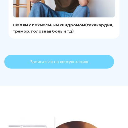
Людям с похмельным синдромом(тахикардия,
тремор, головная боль и тд)
Записаться на консультацию