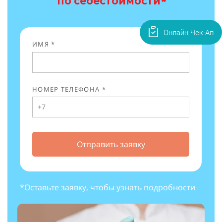
по себестоимости
*
Онлайн Чек-Ап
ИМЯ *
НОМЕР ТЕЛЕФОНА *
Отправить заявку
*Оставьте заявку, чтобы узнать подробности