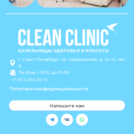
г. Санкт-Петербург, пр. Шуваловский, д. 41, к1, лит.
А
Пн-Вскр с 9:00 до 21:00
+7 (911) 003-30-16
Политика конфиденциальности
Напишите нам