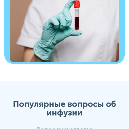
Популярные вопросы об
инфузии