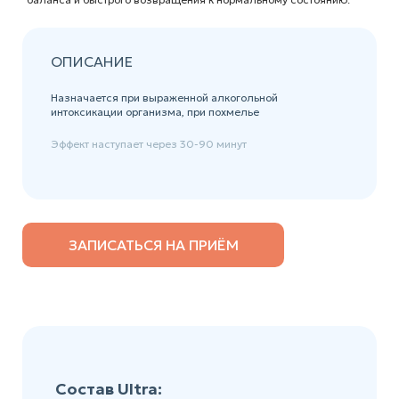
ОПИСАНИЕ
Назначается при выраженной алкогольной
интоксикации организма, при похмелье
Эффект наступает через 30-90 минут
ЗАПИСАТЬСЯ НА ПРИЁМ
Состав Ultra: