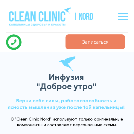
| NORD
Записаться
Инфузия
"Доброе утро"
Верни себе силы, работоспособность и
ясность мышления уже после 1ой капельницы!
В "Clean Clinic Nord" используют только оригинальные
компоненты и составляют персональные схемы.