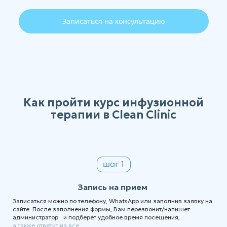
Записаться на консультацию
Как пройти курс инфузионной
терапии в Clean Clinic
Запись на прием
Записаться можно по телефону, WhatsApp или заполнив заявку на
сайте. После заполнения формы, Вам перезвонит/напишет
администратор и подберет удобное время посещения,
а также ответит на все