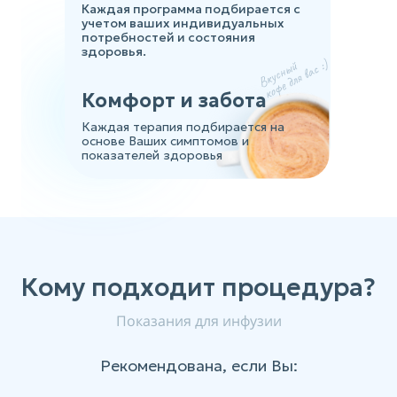
Каждая программа подбирается с
учетом ваших индивидуальных
потребностей и состояния
здоровья.
Комфорт и забота
Каждая терапия подбирается на
основе Ваших симптомов и
показателей здоровья
Кому подходит процедура?
Показания для инфузии
Рекомендована, если Вы: