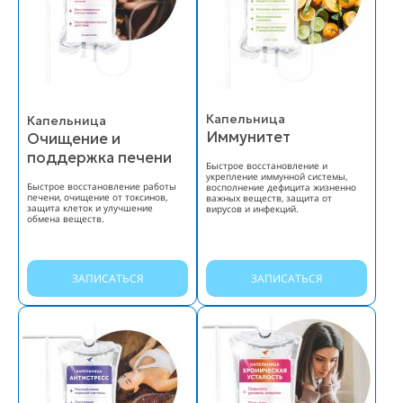
Капельница
Капельница
Иммунитет
Очищение и
поддержка печени
Быстрое восстановление и
укрепление иммунной системы,
Быстрое восстановление работы
восполнение дефицита жизненно
печени, очищение от токсинов,
важных веществ, защита от
защита клеток и улучшение
вирусов и инфекций.
обмена веществ.
ЗАПИСАТЬСЯ
ЗАПИСАТЬСЯ