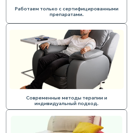
Работаем только с сертифицированными
препаратами.
Современные методы терапии и
индивидуальный подход.