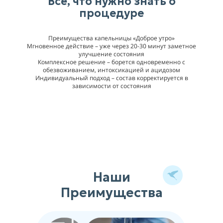
Всё, что нужно знать о
процедуре
Преимущества капельницы «Доброе утро»
Мгновенное действие – уже через 20-30 минут заметное
улучшение состояния
Комплексное решение – борется одновременно с
обезвоживанием, интоксикацией и ацидозом
Индивидуальный подход – состав корректируется в
зависимости от состояния
Наши
Преимущества