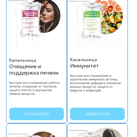
Капельница
Капельница
Иммунитет
Очищение и
поддержка печени
Быстрое восстановление и
укрепление иммунной системы,
Быстрое восстановление работы
восполнение дефицита жизненно
печени, очищение от токсинов,
важных веществ, защита от
защита клеток и улучшение
вирусов и инфекций.
обмена веществ.
ЗАПИСАТЬСЯ
ЗАПИСАТЬСЯ