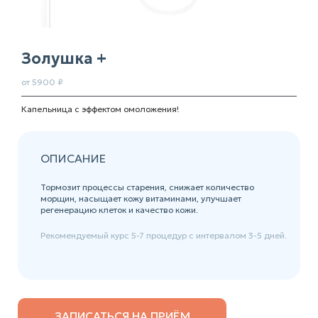
Золушка +
от 5900 ₽
Капельница с эффектом омоложения!
ОПИСАНИЕ
Тормозит процессы старения, снижает количество
морщин, насыщает кожу витаминами, улучшает
регенерацию клеток и качество кожи.
Рекомендуемый курс 5-7 процедур с интервалом 3-5 дней.
ЗАПИСАТЬСЯ НА ПРИЁМ