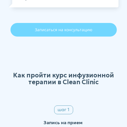
Записаться на консультацию
Как пройти курс инфузионной
терапии в Clean Clinic
Запись на прием