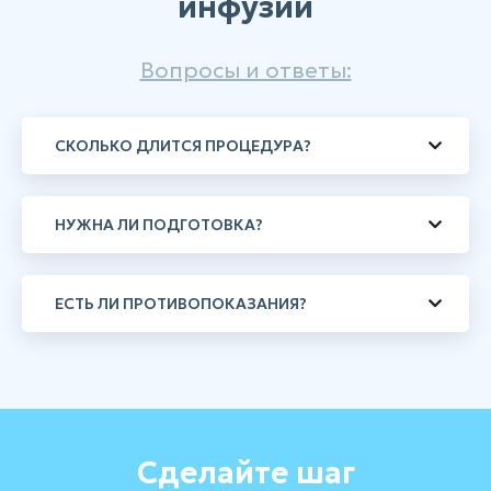
инфузии
Вопросы и ответы:
СКОЛЬКО ДЛИТСЯ ПРОЦЕДУРА?
НУЖНА ЛИ ПОДГОТОВКА?
ЕСТЬ ЛИ ПРОТИВОПОКАЗАНИЯ?
Сделайте шаг