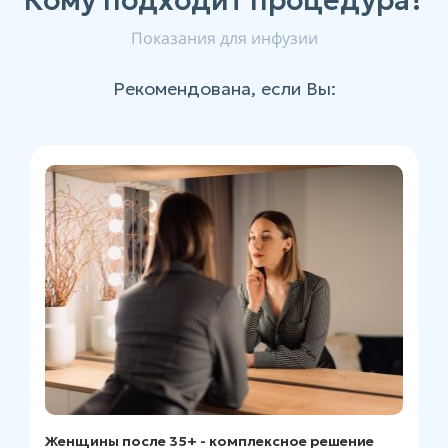
Кому подходит процедура?
Показания для инфузии
Рекомендована, если Вы:
Женщины после 35+ - комплексное решение