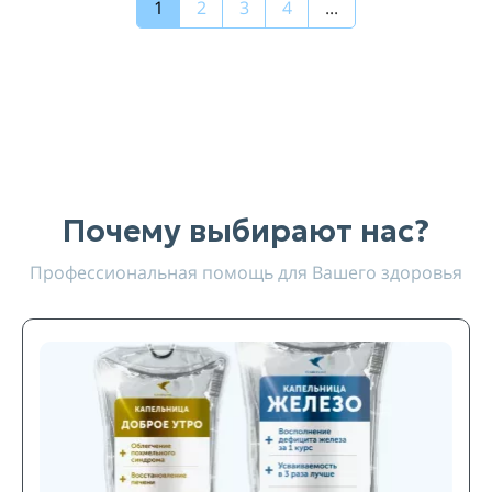
1
2
3
4
...
Почему выбирают нас?
Профессиональная помощь для Вашего здоровья