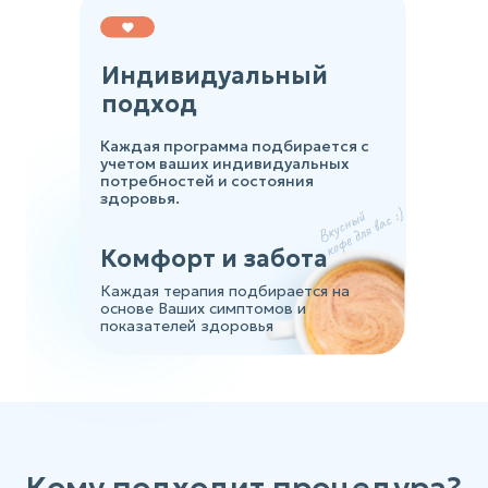
Индивидуальный
подход
Каждая программа подбирается с
учетом ваших индивидуальных
потребностей и состояния
здоровья.
Комфорт и забота
Каждая терапия подбирается на
основе Ваших симптомов и
показателей здоровья