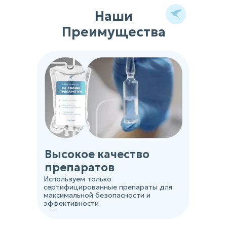
Наши
Преимущества
Высокое качество
препаратов
Используем только
сертифицированные препараты для
максимальной безопасности и
эффективности