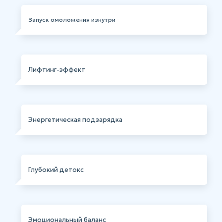
Запуск омоложения изнутри
Лифтинг-эффект
Энергетическая подзарядка
Глубокий детокс
Эмоциональный баланс