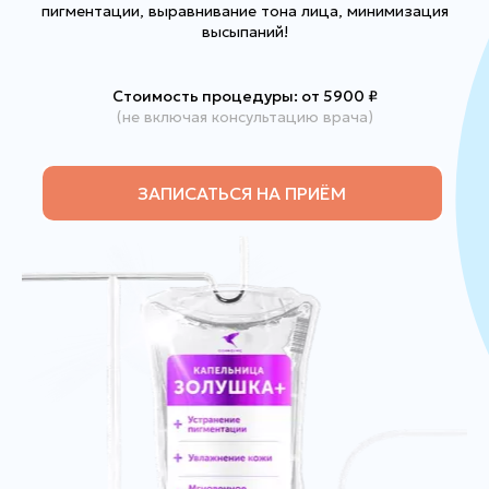
пигментации, выравнивание тона лица, минимизация
высыпаний!
Стоимость процедуры: от 5900
₽
(не включая консультацию врача)
ЗАПИСАТЬСЯ НА ПРИЁМ