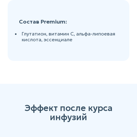
Состав Premium:
Глутатион, витамин С, альфа-липоевая
кислота, эссенциале
Эффект после курса
инфузий