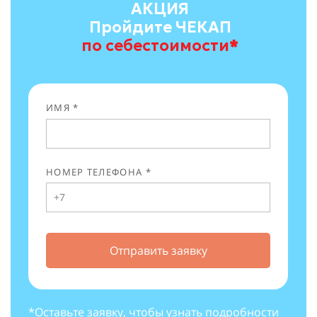
АКЦИЯ
Пройдите ЧЕКАП
по себестоимости
*
ИМЯ *
НОМЕР ТЕЛЕФОНА *
Отправить заявку
*Оставьте заявку, чтобы узнать подробности