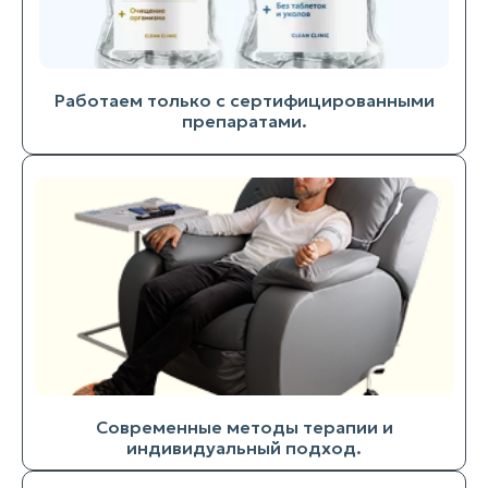
Работаем только с сертифицированными
препаратами.
Современные методы терапии и
индивидуальный подход.