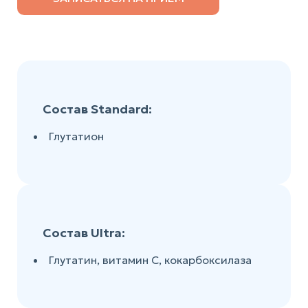
Состав Standard:
Глутатион
Состав Ultra:
Глутатин, витамин С, кокарбоксилаза