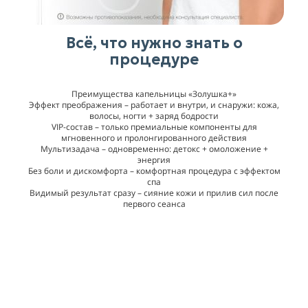
Всё, что нужно знать о
процедуре
Преимущества капельницы «Золушка+»
Эффект преображения – работает и внутри, и снаружи: кожа,
волосы, ногти + заряд бодрости
VIP-состав – только премиальные компоненты для
мгновенного и пролонгированного действия
Мультизадача – одновременно: детокс + омоложение +
энергия
Без боли и дискомфорта – комфортная процедура с эффектом
спа
Видимый результат сразу – сияние кожи и прилив сил после
первого сеанса