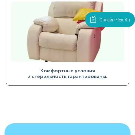
Онлайн Чек-Ап
Комфортные условия
и стерильность гарантированы.