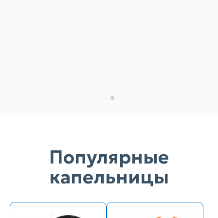
Популярные
капельницы