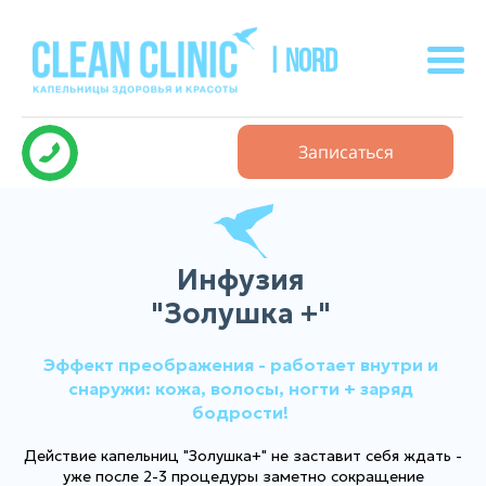
| NORD
Записаться
Инфузия
"Золушка +"
Эффект преображения - работает внутри и
снаружи: кожа, волосы, ногти + заряд
бодрости!
Действие капельниц "Золушка+" не заставит себя ждать -
уже после 2-3 процедуры заметно сокращение