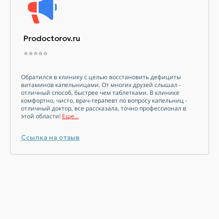
Prodoctorov.ru
⭐⭐⭐⭐⭐
Обратился в клинику с целью восстановить дефициты
витаминов
капельницами. От многих друзей слышал -
отличный способ, быстрее чем таблетками. В клинике
комфортно, чисто, врач-терапевт по вопросу капельниц -
отличный доктор, все рассказала, точно профессионал в
этой области!
Еще...
Ссылка на отзыв