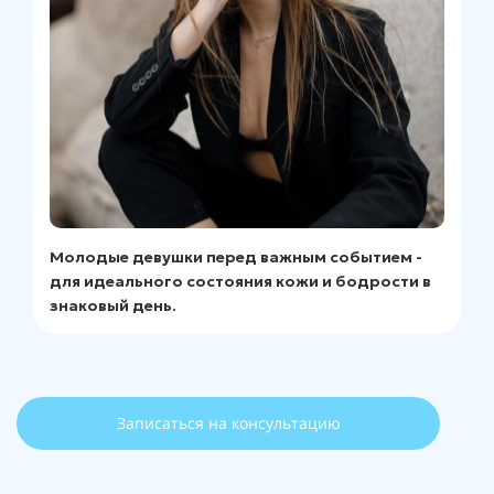
Молодые девушки перед важным событием -
для идеального состояния кожи и бодрости в
знаковый день.
Записаться на консультацию