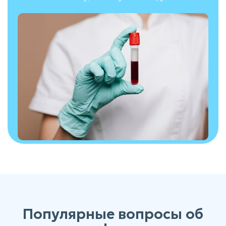
Популярные вопросы об