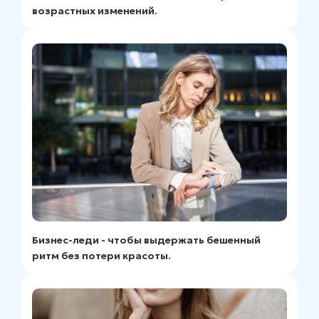
возрастных изменений.
Бизнес-леди - чтобы выдержать бешенный
ритм без потери красоты.