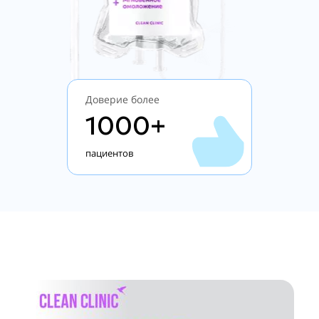
Доверие более
1000+
пациентов