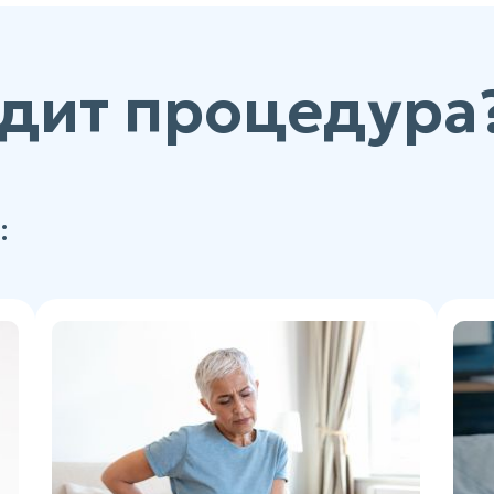
дит процедура
: