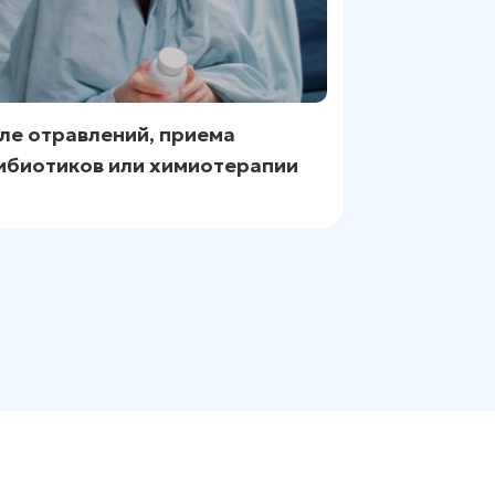
ле отравлений, приема
ибиотиков или химиотерапии