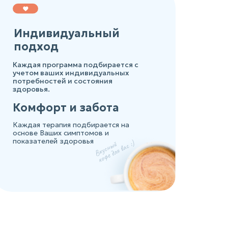
Индивидуальный
подход
Каждая программа подбирается с
учетом ваших индивидуальных
потребностей и состояния
здоровья.
Комфорт и забота
Каждая терапия подбирается на
основе Ваших симптомов и
показателей здоровья