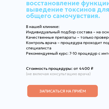
восстановление функции
выведение токсинов дл
общего самочувствия.
В нашей клинике:
Индивидуальный подбор состава – на осн
Качественные препараты – только прове
Контроль врача – процедура проходит п
специалиста
Рекомендуемый курс: 7-10 процедур с инт
Стоимость процедуры: от 4400
₽
(не включая консультацию врача)
ЗАПИСАТЬСЯ НА ПРИЁМ