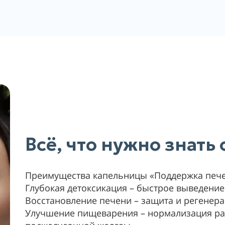
Всё, что нужно знать
Преимущества капельницы «Поддержка печ
Глубокая детоксикация – быстрое выведение
Восстановление печени – защита и регенерац
Улучшение пищеварения – нормализация ра