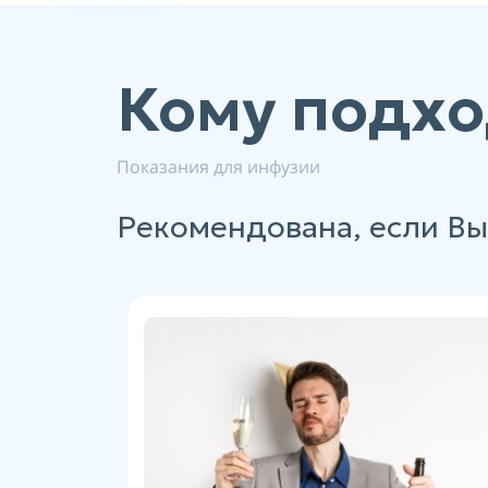
Кому подхо
Показания для инфузии
Рекомендована, если Вы