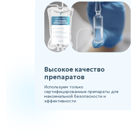
Высокое качество
препаратов
Используем только
сертифицированные препараты для
максимальной безопасности и
эффективности