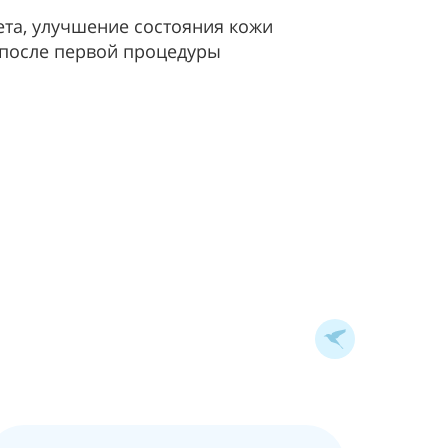
та, улучшение состояния кожи
 после первой процедуры