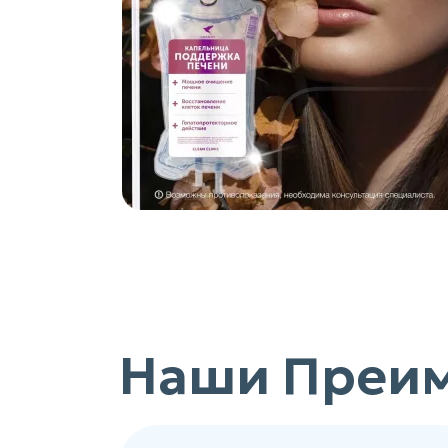
Наши Преи