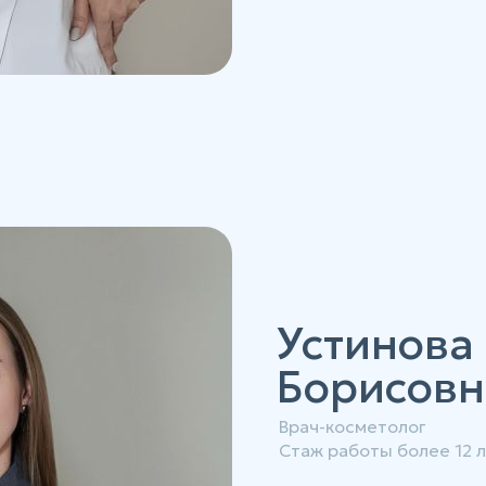
Устинова
Борисовн
Врач-косметолог
Стаж работы более 12 л