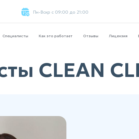
Пн-Вскр с 09:00 до 21:00
Специалисты
Как это работает
Отзывы
Лицензия
ты CLEAN CL