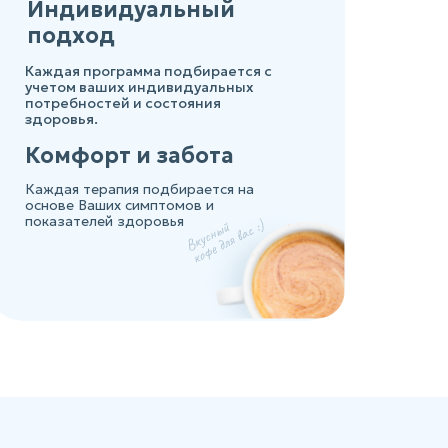
Индивидуальный
подход
Каждая программа подбирается с
учетом ваших индивидуальных
потребностей и состояния
здоровья.
Комфорт и забота
Каждая терапия подбирается на
основе Ваших симптомов и
показателей здоровья