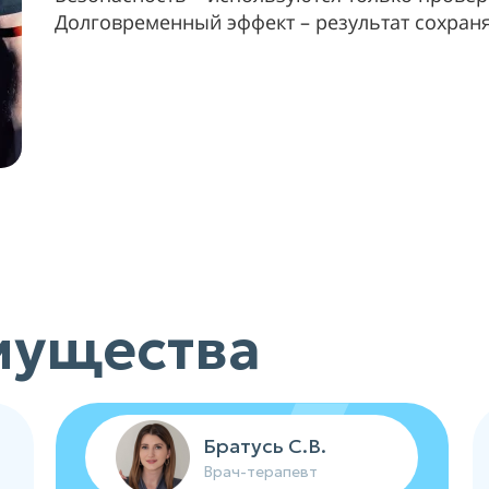
Долговременный эффект – результат сохраня
мущества
Братусь С.В.
Врач-терапевт