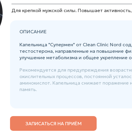
Для крепкой мужской силы. Повышает активность, 
ОПИСАНИЕ
Капельница "Супермен" от Clean Clinic Nord 
тестостерона, направленные на повышение физ
улучшение метаболизма и общее укрепление о
Рекомендуется для предупреждения возрастны
окислительных процессов, постоянной усталост
аминокислот. Капельница снижает поражение н
память.
ЗАПИСАТЬСЯ НА ПРИЁМ