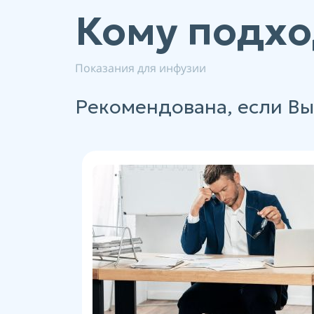
Кому подхо
Показания для инфузии
Рекомендована, если Вы