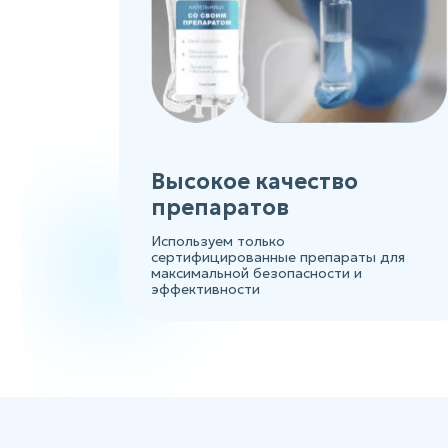
Высокое качество
препаратов
Используем только
сертифицированные препараты для
максимальной безопасности и
эффективности