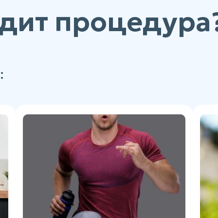
дит процедура
: