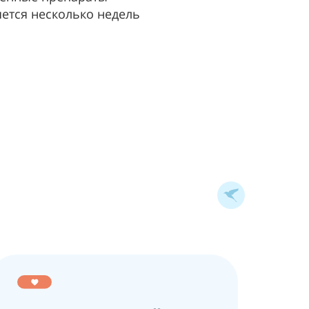
ется несколько недель