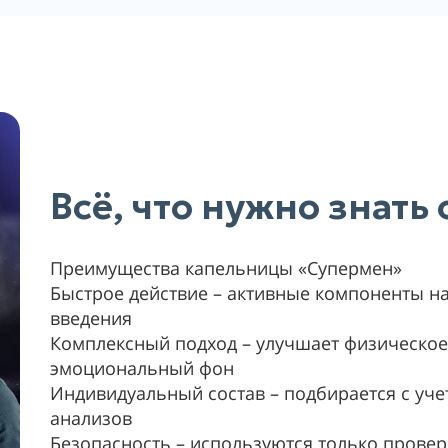
Всё, что нужно знать
Преимущества капельницы «Супермен»
Быстрое действие – активные компоненты на
введения
Комплексный подход – улучшает физическое
эмоциональный фон
Индивидуальный состав – подбирается с уче
анализов
Безопасность – используются только прове