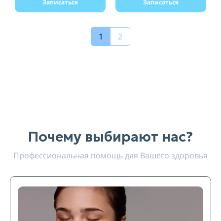
Записаться
Записаться
1
2
Почему выбирают нас?
Профессиональная помощь для Вашего здоровья