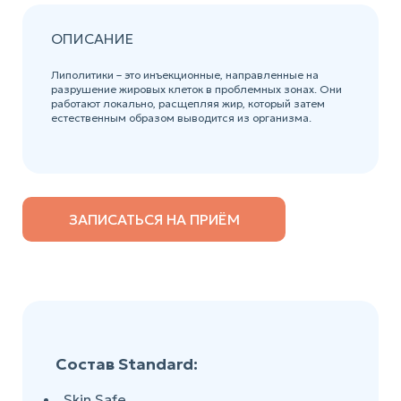
ОПИСАНИЕ
Липолитики – это инъекционные, направленные на
разрушение жировых клеток в проблемных зонах. Они
работают локально, расщепляя жир, который затем
естественным образом выводится из организма.
ЗАПИСАТЬСЯ НА ПРИЁМ
Состав Standard:
Skin Safe