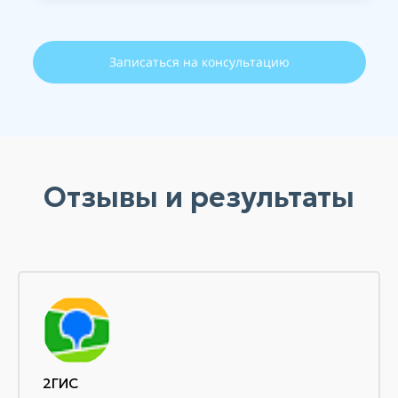
Записаться на консультацию
Отзывы и результаты
2ГИС