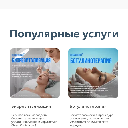
Популярные услуги
Биоревитализация
Ботулинотерапия
Верните коже молодость:
Косметологоческая процедура
биоревитализация для
омоложения, позволяющая
увлажения,сияния и упругости в
избавиться от мимических
Clean Clinic Nord!
морщин.