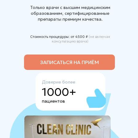
Только врачи с высшим медицинским
образованием, сертифицированные
препараты премиум качества.
Стоимость процедуры: от 4500 ₽
(не включая
консультацию врача)
ЗАПИСАТЬСЯ НА ПРИЁМ
Доверие более
1000+
пациентов