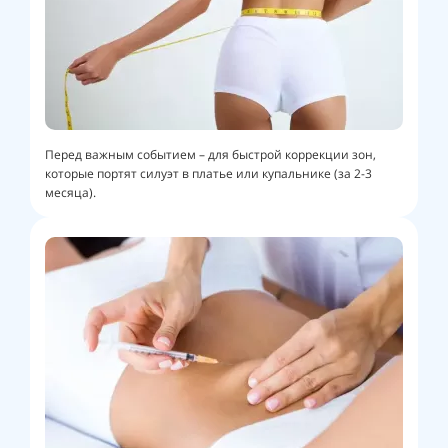
Перед важным событием – для быстрой коррекции зон,
которые портят силуэт в платье или купальнике (за 2-3
месяца).