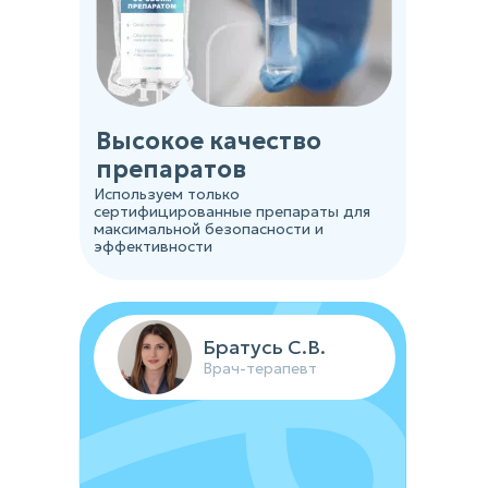
Высокое качество
препаратов
Используем только
сертифицированные препараты для
максимальной безопасности и
эффективности
Братусь С.В.
Врач-терапевт