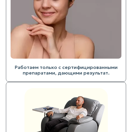
Работаем только с сертифицированными
препаратами, дающими результат.