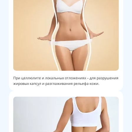
При целлюлите и локальных отложениях – для разрушения
жировых капсул и разглаживания рельефа кожи.