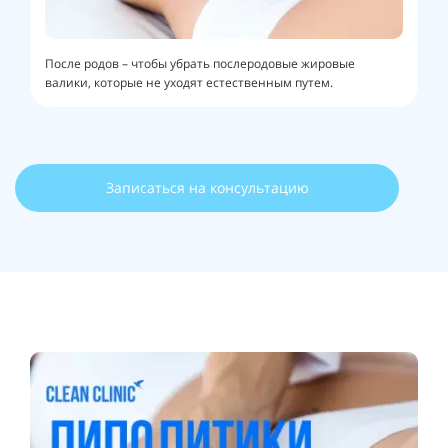
После родов – чтобы убрать послеродовые жировые
валики, которые не уходят естественным путем.
Записаться на консультацию