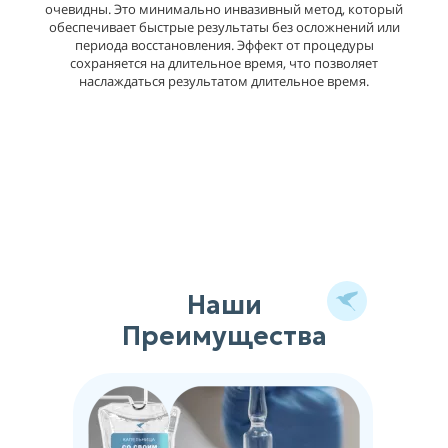
очевидны. Это минимально инвазивный метод, который
обеспечивает быстрые результаты без осложнений или
периода восстановления. Эффект от процедуры
сохраняется на длительное время, что позволяет
наслаждаться результатом длительное время.
Наши
Преимущества