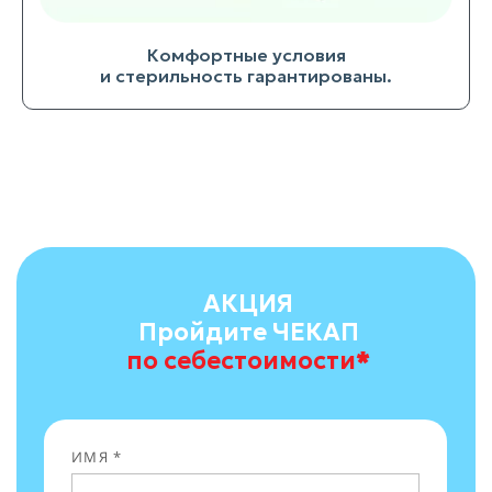
Комфортные условия
и стерильность гарантированы.
АКЦИЯ
Пройдите ЧЕКАП
по себестоимости
*
ИМЯ *