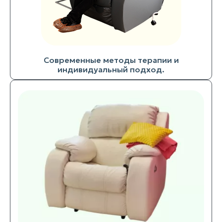
Современные методы терапии и
индивидуальный подход.