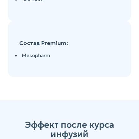
Состав Premium:
Mesopharm
Эффект после курса
инфузий