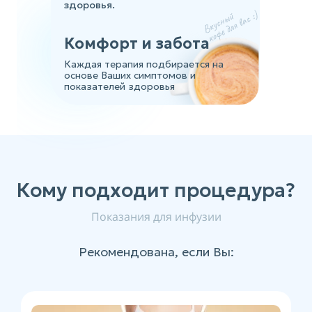
здоровья.
Комфорт и забота
Каждая терапия подбирается на
основе Ваших симптомов и
показателей здоровья
Кому подходит процедура?
Показания для инфузии
Рекомендована, если Вы: