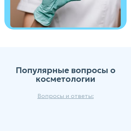
Популярные вопросы о
косметологии
Вопросы и ответы: