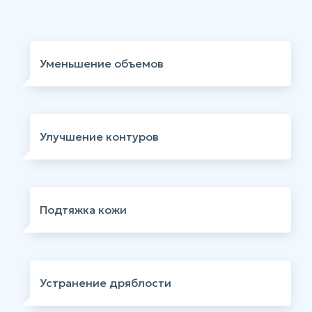
Уменьшение объемов
Улучшение контуров
Подтяжка кожи
Устранение дряблости