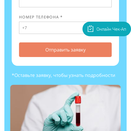
НОМЕР ТЕЛЕФОНА *
Онлайн Чек-Ап
Отправить заявку
*Оставьте заявку, чтобы узнать подробности