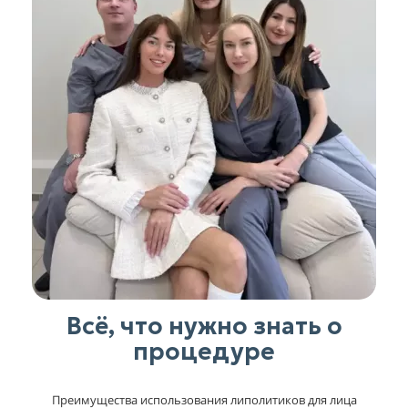
Всё, что нужно знать о
процедуре
Преимущества использования липолитиков для лица