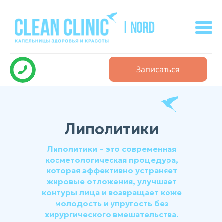
| NORD
Записаться
Липолитики
Липолитики – это современная
косметологическая процедура,
которая эффективно устраняет
жировые отложения, улучшает
контуры лица и возвращает коже
молодость и упругость без
хирургического вмешательства.