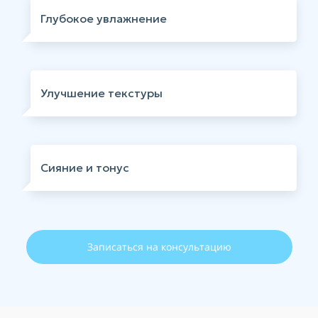
Глубокое увлажнение
Улучшение текстуры
Сияние и тонус
Записаться на консультацию