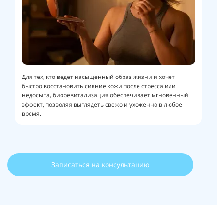
Для тех, кто ведет насыщенный образ жизни и хочет
быстро восстановить сияние кожи после стресса или
недосыпа, биоревитализация обеспечивает мгновенный
эффект, позволяя выглядеть свежо и ухоженно в любое
время.
Записаться на консультацию