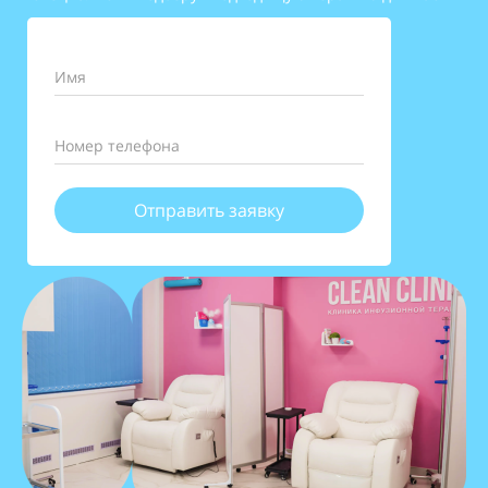
Имя
Номер телефона
Отправить заявку