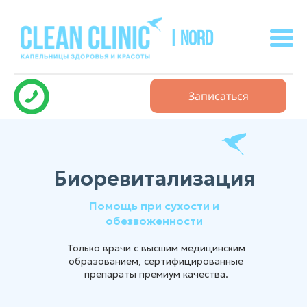
| NORD
Записаться
Биоревитализация
Помощь при сухости и
обезвоженности
Только врачи с высшим медицинским
образованием, сертифицированные
препараты премиум качества.