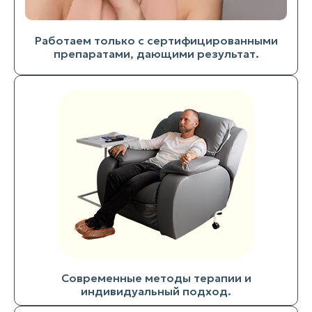
Работаем только с сертифицированными
препаратами, дающими результат.
Современные методы терапии и
индивидуальный подход.