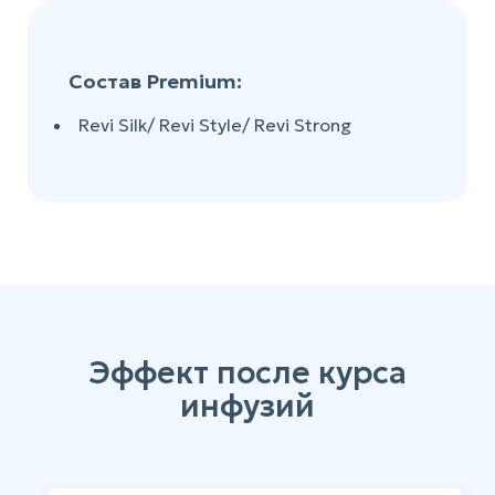
Состав Premium:
Revi Silk/ Revi Style/ Revi Strong
Эффект после курса
инфузий