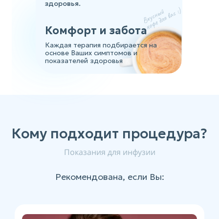
здоровья.
Комфорт и забота
Каждая терапия подбирается на
основе Ваших симптомов и
показателей здоровья
Кому подходит процедура?
Показания для инфузии
Рекомендована, если Вы: