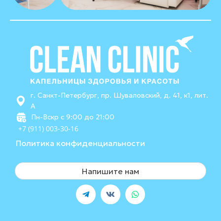
г. Санкт-Петербург, пр. Шуваловский, д. 41, к1, лит.
А
Пн-Вскр с 9:00 до 21:00
+7 (911) 003-30-16
Политика конфиденциальности
Напишите нам