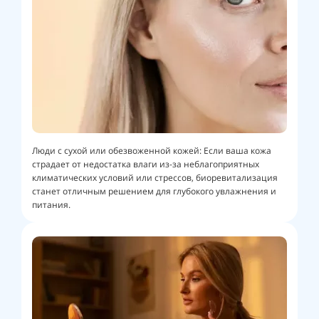
Люди с сухой или обезвоженной кожей: Если ваша кожа
страдает от недостатка влаги из-за неблагоприятных
климатических условий или стрессов, биоревитализация
станет отличным решением для глубокого увлажнения и
питания.