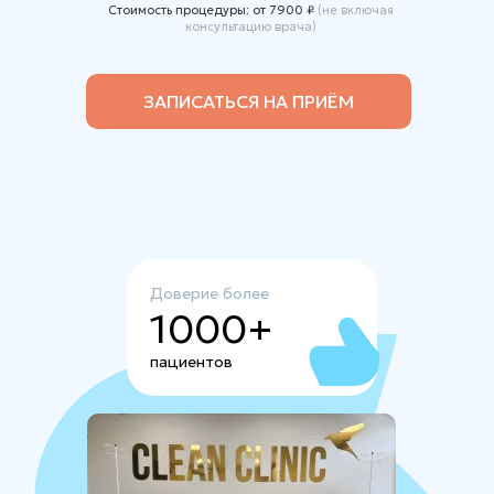
Стоимость процедуры: от 7900 ₽
(не включая
консультацию врача)
ЗАПИСАТЬСЯ НА ПРИЁМ
Доверие более
1000+
пациентов