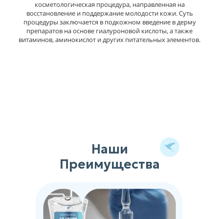
косметологическая процедура, направленная на
восстановление и поддержание молодости кожи. Суть
процедуры заключается в подкожном введение в дерму
препаратов на основе гиалуроновой кислоты, а также
витаминов, аминокислот и других питательных элементов.
Наши
Преимущества