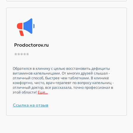
Prodoctorov.ru
⭐⭐⭐⭐⭐
Обратился в клинику с целью восстановить дефициты
витаминов
капельницами. От многих друзей слышал -
отличный способ, быстрее чем таблетками. В клинике
комфортно, чисто, врач-терапевт по вопросу капельниц -
отличный доктор, все рассказала, точно профессионал в
этой области!
Еще...
Ссылка на отзыв