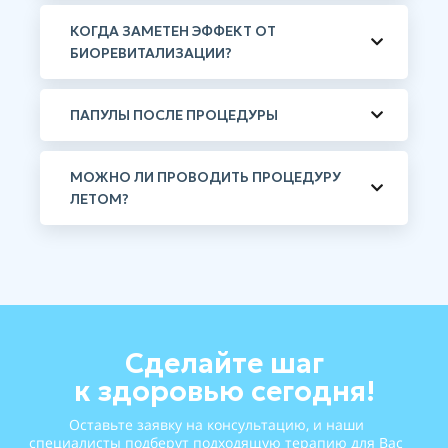
КОГДА ЗАМЕТЕН ЭФФЕКТ ОТ
БИОРЕВИТАЛИЗАЦИИ?
ПАПУЛЫ ПОСЛЕ ПРОЦЕДУРЫ
МОЖНО ЛИ ПРОВОДИТЬ ПРОЦЕДУРУ
ЛЕТОМ?
Сделайте шаг
к здоровью сегодня!
Оставьте заявку на консультацию, и наши
специалисты подберут подходящую терапию для Вас