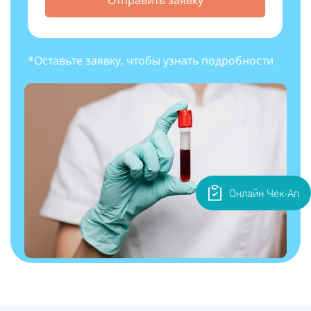
*Оставьте заявку, чтобы узнать подробности
Онлайн Чек-Ап