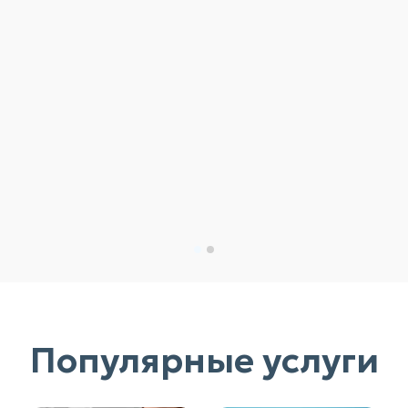
Популярные услуги