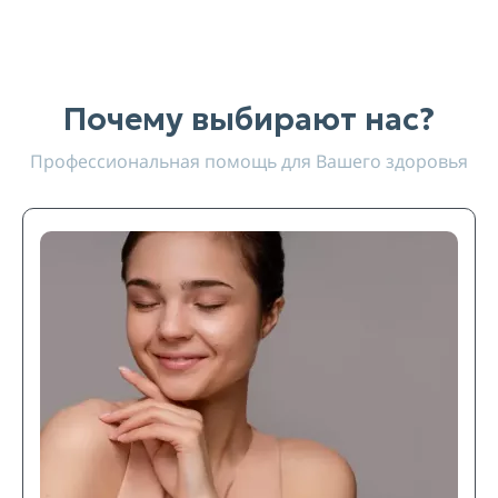
Почему выбирают нас?
Профессиональная помощь для Вашего здоровья