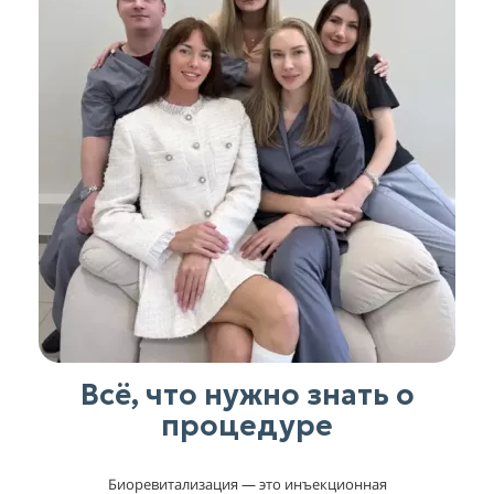
Всё, что нужно знать о
процедуре
Биоревитализация — это инъекционная