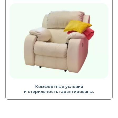
Комфортные условия
и стерильность гарантированы.