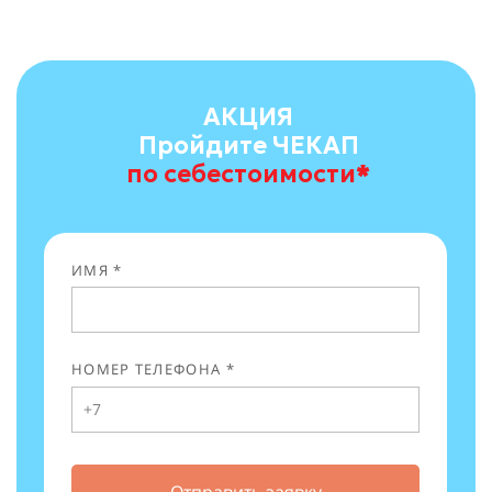
АКЦИЯ
Пройдите ЧЕКАП
по себестоимости
*
ИМЯ *
НОМЕР ТЕЛЕФОНА *
Отправить заявку