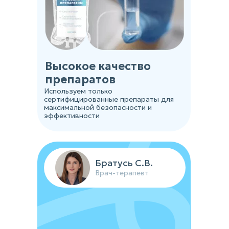
Высокое качество
препаратов
Используем только
сертифицированные препараты для
максимальной безопасности и
эффективности
Братусь С.В.
Врач-терапевт