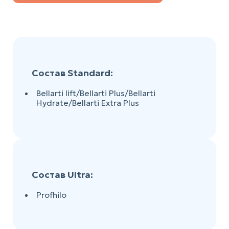
Состав Standard:
Bellarti lift/Bellarti Plus/Bellarti
Hydrate/Bellarti Extra Plus
Состав Ultra:
Profhilo