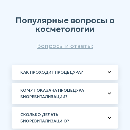
Популярные вопросы о
косметологии
Вопросы и ответы:
КАК ПРОХОДИТ ПРОЦЕДУРА?
КОМУ ПОКАЗАНА ПРОЦЕДУРА
БИОРЕВИТАЛИЗАЦИИ?
СКОЛЬКО ДЕЛАТЬ
БИОРЕВИТАЛИЗАЦИЮ?