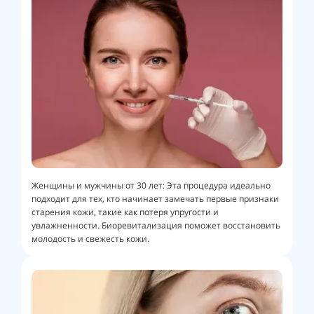
Женщины и мужчины от 30 лет: Эта процедура идеально
подходит для тех, кто начинает замечать первые признаки
старения кожи, такие как потеря упругости и
увлажненности. Биоревитализация поможет восстановить
молодость и свежесть кожи.