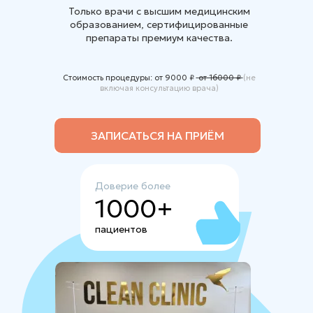
Только врачи с высшим медицинским
образованием, сертифицированные
препараты премиум качества.
Стоимость процедуры: от 9000 ₽
от 16000 ₽
(не
включая консультацию врача)
ЗАПИСАТЬСЯ НА ПРИЁМ
Доверие более
1000+
пациентов