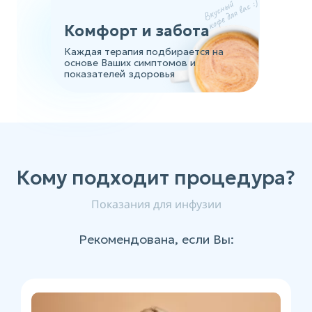
Комфорт и забота
Каждая терапия подбирается на
основе Ваших симптомов и
показателей здоровья
Кому подходит процедура?
Показания для инфузии
Рекомендована, если Вы: