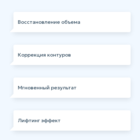
Восстановление объема
Коррекция контуров
Мгновенный результат
Лифтинг эффект