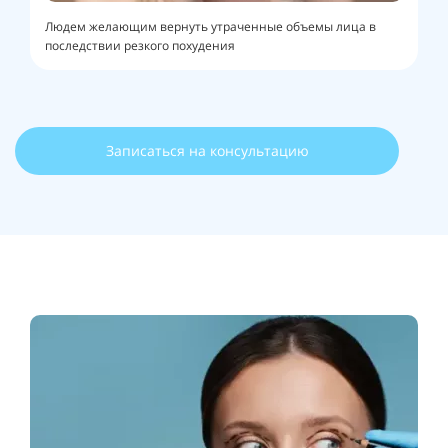
Людем желающим вернуть утраченные объемы лица в
последствии резкого похудения
Записаться на консультацию