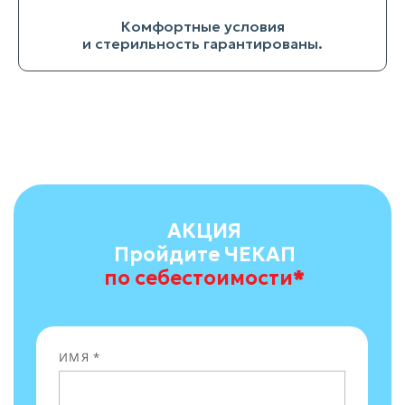
Комфортные условия
и стерильность гарантированы.
АКЦИЯ
Пройдите ЧЕКАП
по себестоимости
*
ИМЯ *