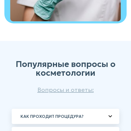
Популярные вопросы о
косметологии
Вопросы и ответы:
КАК ПРОХОДИТ ПРОЦЕДУРА?