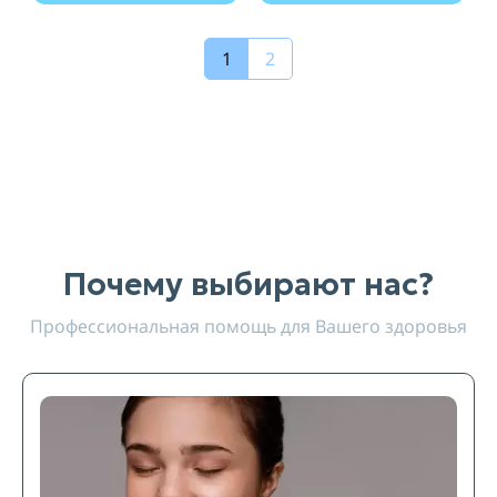
1
2
Почему выбирают нас?
Профессиональная помощь для Вашего здоровья