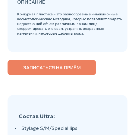
ОПИСАНИЕ
Контурная пластика – это разнообразные инъекционные
косметологические методики, которые позволяют придать
недостающий объем различным зонам лица,
скорректировать его овал, устранить возрастные
изменения, некоторые дефекты кожи.
ЗАПИСАТЬСЯ НА ПРИЁМ
Состав Ultra:
Stylage S/M/Special lips