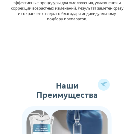
эффективные процедуры для омоложения, увлажнения и
коррекции возрастных изменений. Результат заметен сразу
и сохраняется надолго благодаря индивидуальному
подбору препаратов.
Наши
Преимущества