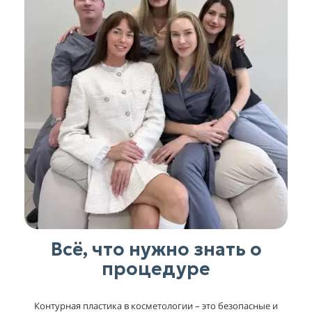
Всё, что нужно знать о
процедуре
Контурная пластика в косметологии – это безопасные и