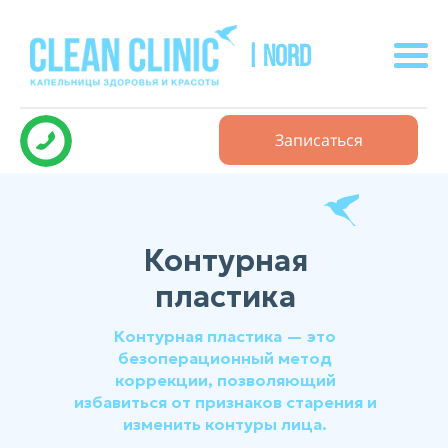
| NORD
Записаться
Контурная
пластика
Контурная пластика — это
безоперационный метод
коррекции, позволяющий
избавиться от признаков старения и
изменить контуры лица.