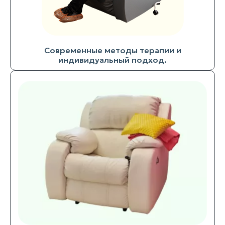
Современные методы терапии и
индивидуальный подход.