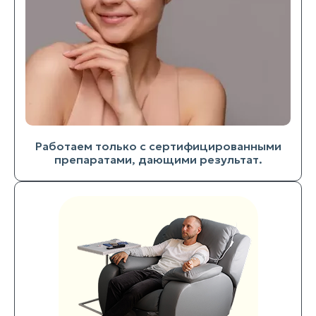
Работаем только с сертифицированными
препаратами, дающими результат.