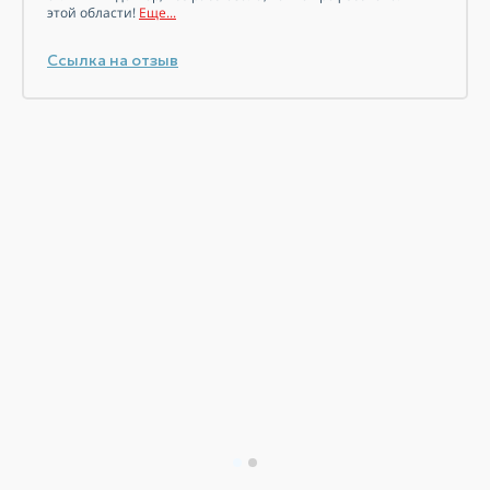
этой области!
Еще...
Ссылка на отзыв