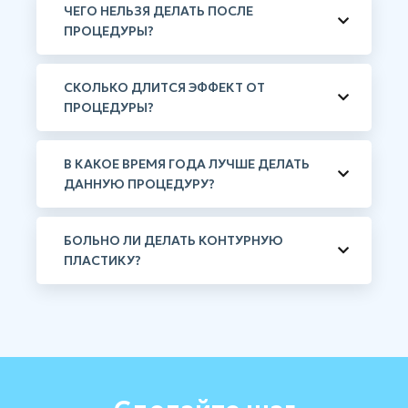
ЧЕГО НЕЛЬЗЯ ДЕЛАТЬ ПОСЛЕ
ПРОЦЕДУРЫ?
СКОЛЬКО ДЛИТСЯ ЭФФЕКТ ОТ
ПРОЦЕДУРЫ?
В КАКОЕ ВРЕМЯ ГОДА ЛУЧШЕ ДЕЛАТЬ
ДАННУЮ ПРОЦЕДУРУ?
БОЛЬНО ЛИ ДЕЛАТЬ КОНТУРНУЮ
ПЛАСТИКУ?