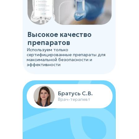
Высокое качество
препаратов
Используем только
сертифицированные препараты для
максимальной безопасности и
эффективности
Братусь С.В.
Врач-терапевт