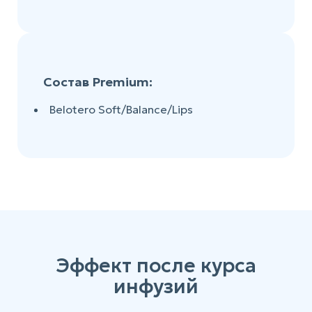
Состав Premium:
Belotero Soft/Balance/Lips
Эффект после курса
инфузий