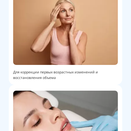
Для коррекции первых возрастных изменений и
восстановления объема