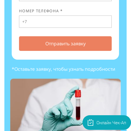
НОМЕР ТЕЛЕФОНА *
Отправить заявку
*Оставьте заявку, чтобы узнать подробности
Онлайн Чек-Ап