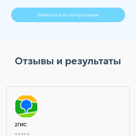
Записаться на консультацию
Отзывы и результаты
2ГИС
⭐⭐⭐⭐⭐