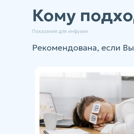
Кому подхо
Показания для инфузии
Рекомендована, если Вы