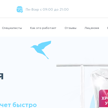
Пн-Вскр с 09:00 до 21:00
Специалисты
Как это работает
Отзывы
Лицензия
я
очет быстро