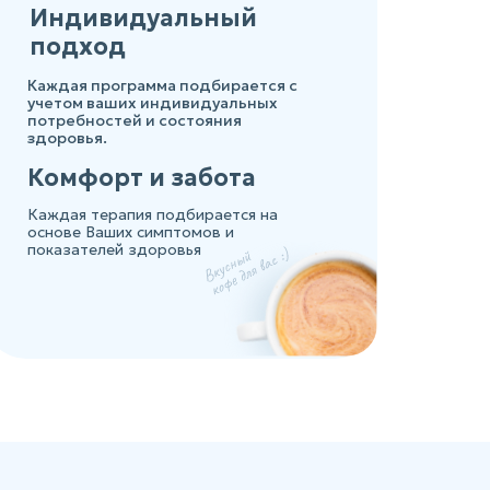
Индивидуальный
подход
Каждая программа подбирается с
учетом ваших индивидуальных
потребностей и состояния
здоровья.
Комфорт и забота
Каждая терапия подбирается на
основе Ваших симптомов и
показателей здоровья