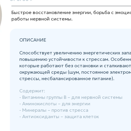
Быстрое восстановление энергии, борьба с эмоц
работы нервной системы.
ОПИСАНИЕ
Способствует увеличению энергетических зап
повышению устойчивости к стрессам. Особенн
которые работают без остановки и сталкиваю
окружающей среды (шум, постоянное электро
стрессы, несбалансированное питание).
Содержит:
- Витамины группы В – для нервной системы
- Аминокислоты – для энергии
- Минералы – против стресса
- Антиоксиданты – защита клеток