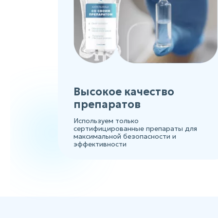
Высокое качество
препаратов
Используем только
сертифицированные препараты для
максимальной безопасности и
эффективности