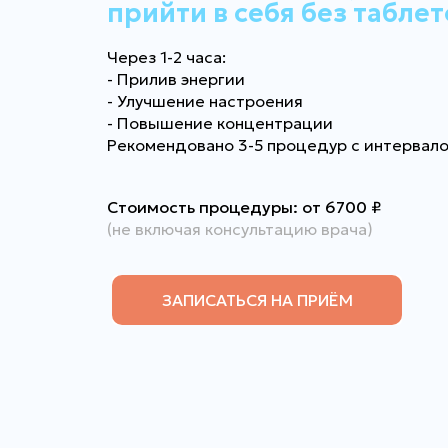
прийти в себя без таблет
Через 1-2 часа:
- Прилив энергии
- Улучшение настроения
- Повышение концентрации
Рекомендовано 3-5 процедур с интервало
Стоимость процедуры: от 6700
₽
(не включая консультацию врача)
ЗАПИСАТЬСЯ НА ПРИЁМ