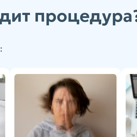
дит процедура
: