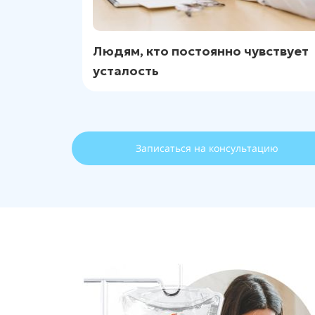
Людям, кто постоянно чувствует
усталость
Записаться на консультацию