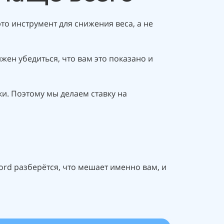
то инструмент для снижения веса, а не
жен убедиться, что вам это показано и
и. Поэтому мы делаем ставку на
Nord разберётся, что мешает именно вам, и