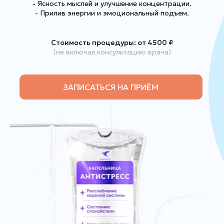
- Ясность мыслей и улучшение концентрации.
- Прилив энергии и эмоциональный подъем.
Стоимость процедуры: от 4500
₽
(не включая консультацию врача)
ЗАПИСАТЬСЯ НА ПРИЁМ