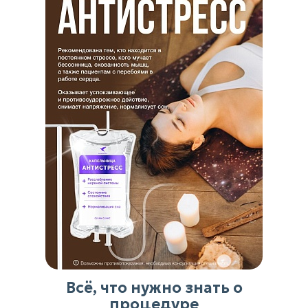
Всё, что нужно знать о
процедуре