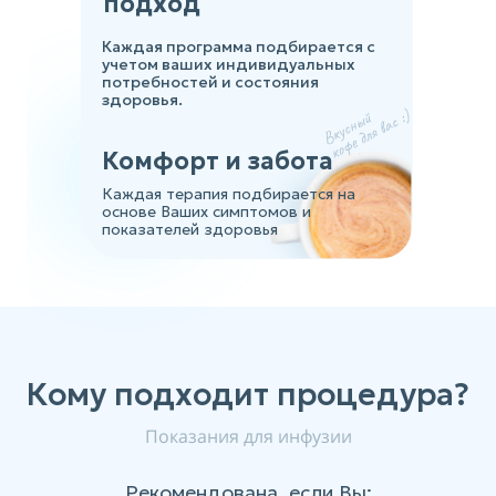
подход
Каждая программа подбирается с
учетом ваших индивидуальных
потребностей и состояния
здоровья.
Комфорт и забота
Каждая терапия подбирается на
основе Ваших симптомов и
показателей здоровья
Кому подходит процедура?
Показания для инфузии
Рекомендована, если Вы: