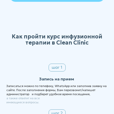
Как пройти курс инфузионной
терапии в Clean Clinic
Запись на прием
Записаться можно по телефону, WhatsApp или заполнив заявку на
сайте. После заполнения формы, Вам перезвонит/напишет
администратор и подберет удобное время посещения,
а также ответит на все
имеющиеся вопросы.