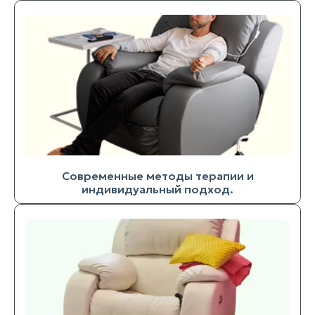
Современные методы терапии и
индивидуальный подход.