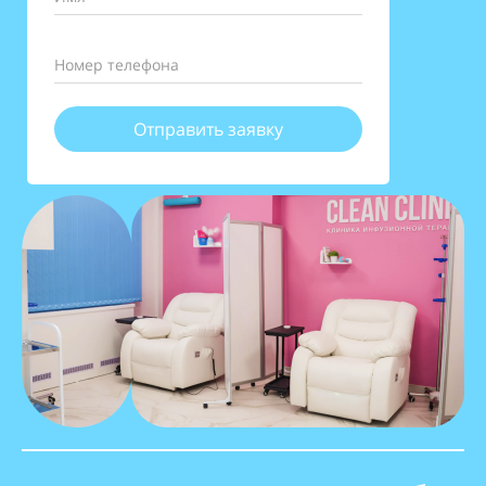
Номер телефона
Отправить заявку