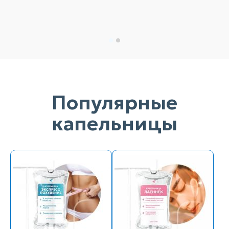
Популярные
капельницы