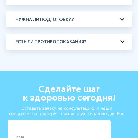
НУЖНА ЛИ ПОДГОТОВКА?
ЕСТЬ ЛИ ПРОТИВОПОКАЗАНИЯ?
Сделайте шаг
к здоровью сегодня!
Оставьте заявку на консультацию, и наши
специалисты подберут подходящую терапию для Вас
Имя