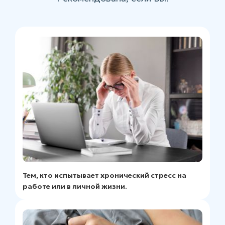
Тем, кто испытывает хронический стресс на
работе или в личной жизни.