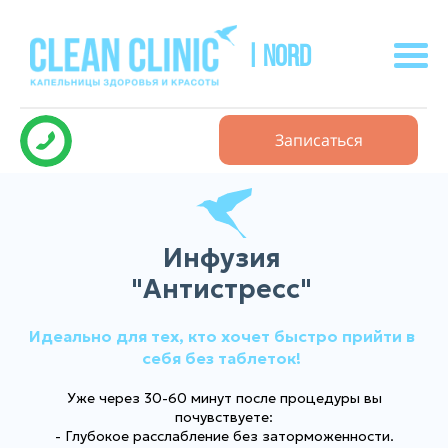
| NORD
Записаться
Инфузия
"Антистресс"
Идеально для тех, кто хочет быстро прийти в
себя без таблеток!
Уже через 30-60 минут после процедуры вы
почувствуете:
- Глубокое расслабление без заторможенности.