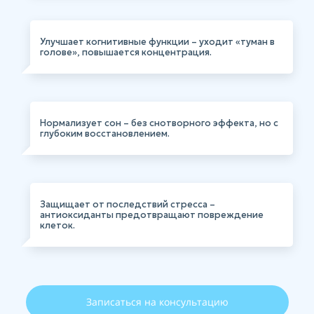
Улучшает когнитивные функции – уходит «туман в
голове», повышается концентрация.
Нормализует сон – без снотворного эффекта, но с
глубоким восстановлением.
Защищает от последствий стресса –
антиоксиданты предотвращают повреждение
клеток.
Записаться на консультацию