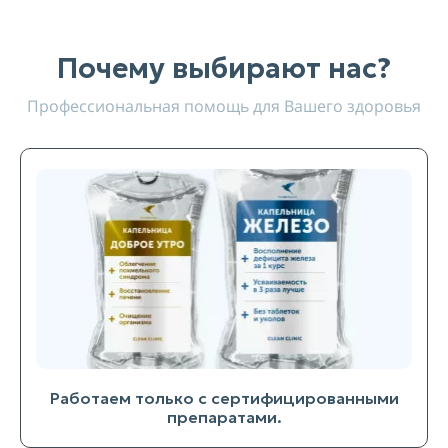
Почему выбирают нас?
Профессиональная помощь для Вашего здоровья
Работаем только с сертифицированными
препаратами.