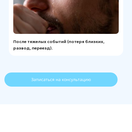
После тяжелых событий (потеря близких,
развод, переезд).
Записаться на консультацию