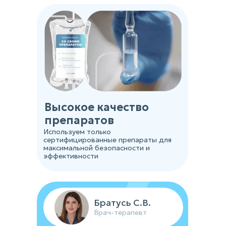
Высокое качество
препаратов
Используем только
сертифицированные препараты для
максимальной безопасности и
эффективности
Братусь С.В.
Врач-терапевт