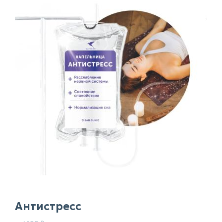
Антистресс