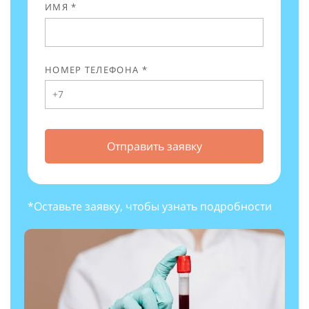
ИМЯ *
НОМЕР ТЕЛЕФОНА *
Отправить заявку
*Оставьте заявку, чтобы узнать подробности