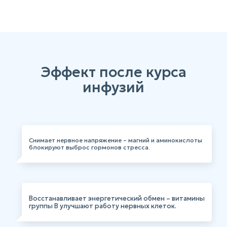
Эффект после курса
инфузий
Снимает нервное напряжение – магний и аминокислоты
блокируют выброс гормонов стресса.
Восстанавливает энергетический обмен – витамины
группы В улучшают работу нервных клеток.