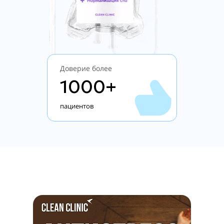
Доверие более
1000+
пациентов