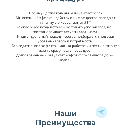
Преимущества капельницы «Антистресс»
Мгновенный эффект – действующие вещества попадают
напрямую в кровь, минуя ЖКТ.
Комплексное воздействие – не только успокаивает, но и
восстанавливает ресурсы организма.
Индивидуальный подход – состав подбирается под ваш
уровень стресса и потребности.
Без седативного эффекта – можно работать и вести активную
жизнь сразу после процедуры.
Долговременный результат – эффект сохраняется до 2-3
недель.
Наши
Преимущества