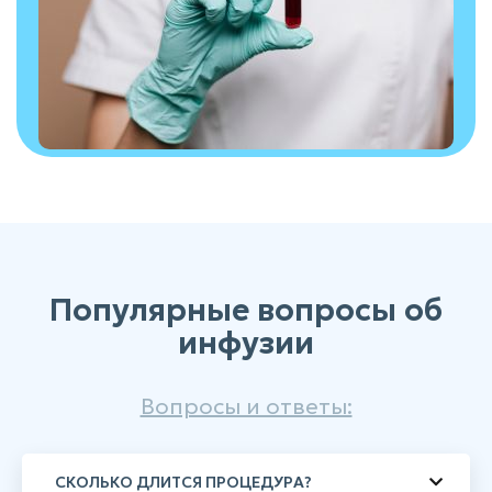
Популярные вопросы об
инфузии
Вопросы и ответы:
СКОЛЬКО ДЛИТСЯ ПРОЦЕДУРА?