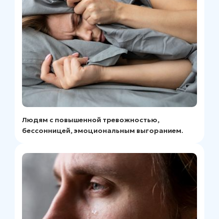
Людям с повышенной тревожностью,
бессонницей, эмоциональным выгоранием.