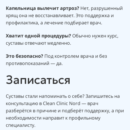
Капельница вылечит артроз?
Нет, разрушенный
хрящ она не восстанавливает. Это поддержка и
профилактика, а лечение подбирает врач.
Хватит одной процедуры?
Обычно нужен курс,
суставы отвечают медленно.
Это безопасно?
Под контролем врача и без
противопоказаний — да.
Записаться
Суставы стали напоминать о себе? Запишитесь на
консультацию в Clean Clinic Nord — врач
разберётся в причине и подберёт поддержку, а при
необходимости направит к профильному
специалисту.