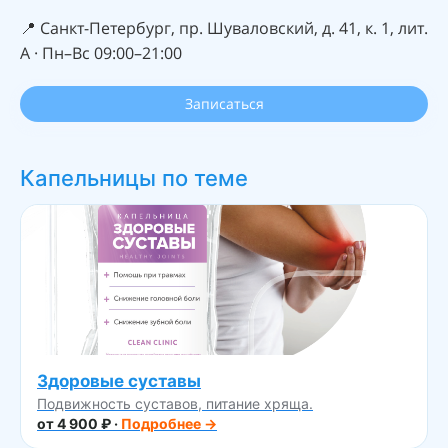
📍 Санкт-Петербург, пр. Шуваловский, д. 41, к. 1, лит.
А · Пн–Вс 09:00–21:00
Записаться
Капельницы по теме
Здоровые суставы
Подвижность суставов, питание хряща.
от 4 900 ₽ ·
Подробнее →