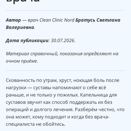
Автор
— врач Clean Clinic Nord
Братусь Светлана
Валериевна
.
Дата
публикации
: 30.07.2026.
Материал справочный, показания определяют на
очном приёме.
Скованность по утрам, хруст, ноющая боль после
нагрузки — суставы напоминают о себе всё
раньше, и не только у пожилых. Капельница для
суставов звучит как способ поддержать их без
операций и долгого лечения. Разберём честно, что
она может, кому подходит и когда без врача-
специалиста не обойтись.