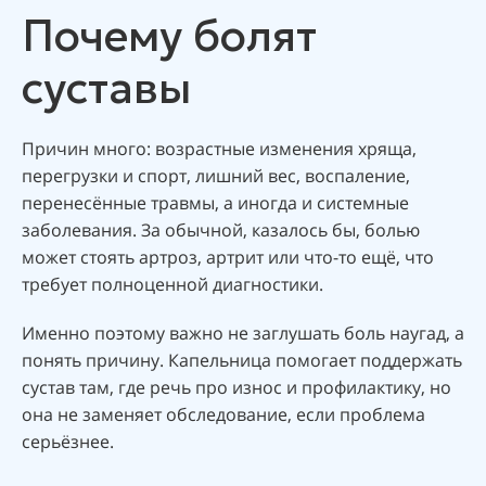
Почему болят
суставы
Причин много: возрастные изменения хряща,
перегрузки и спорт, лишний вес, воспаление,
перенесённые травмы, а иногда и системные
заболевания. За обычной, казалось бы, болью
может стоять артроз, артрит или что-то ещё, что
требует полноценной диагностики.
Именно поэтому важно не заглушать боль наугад, а
понять причину. Капельница помогает поддержать
сустав там, где речь про износ и профилактику, но
она не заменяет обследование, если проблема
серьёзнее.