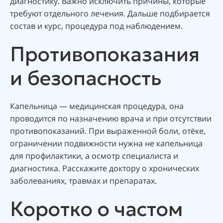
диагностику. Важно исключить причины, которые
требуют отдельного лечения. Дальше подбирается
состав и курс, процедура под наблюдением.
Противопоказания
и безопасность
Капельница — медицинская процедура, она
проводится по назначению врача и при отсутствии
противопоказаний. При выраженной боли, отёке,
ограничении подвижности нужна не капельница
для профилактики, а осмотр специалиста и
диагностика. Расскажите доктору о хронических
заболеваниях, травмах и препаратах.
Коротко о частом