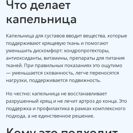
Что делает
капельница
Капельница для суставов вводит вещества, которые
поддерживают хрящевую ткань и помогают
уменьшить дискомфорт: хондропротекторы,
антиоксиданты, витамины, препараты для питания
тканей. При правильных показаниях это ощутимо
— уменьшается скованность, легче переносятся
нагрузки, поддерживается подвижность.
Но честно: капельница не восстанавливает
разрушенный хрящ и не лечит артроз до конца. Это
поддержка и профилактика в рамках комплексного
подхода, а не единственное решение.
Кому это подходит