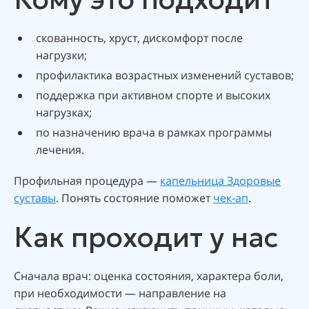
скованность, хруст, дискомфорт после
нагрузки;
профилактика возрастных изменений суставов;
поддержка при активном спорте и высоких
нагрузках;
по назначению врача в рамках программы
лечения.
Профильная процедура —
капельница Здоровые
суставы
. Понять состояние поможет
чек-ап
.
Как проходит у нас
Сначала врач: оценка состояния, характера боли,
при необходимости — направление на