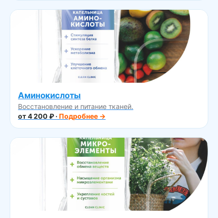
Аминокислоты
Восстановление и питание тканей.
от 4 200 ₽ ·
Подробнее →