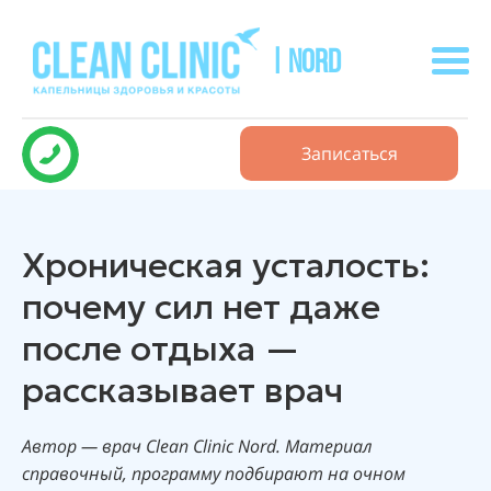
| NORD
Записаться
Хроническая усталость:
почему сил нет даже
после отдыха —
рассказывает врач
Автор — врач Clean Clinic Nord. Материал
справочный, программу подбирают на очном