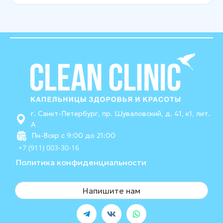
г. Санкт-Петербург, пр. Шуваловский, д. 41, к1, лит.
А
Пн-Вскр с 9:00 до 21:00
+7 (911) 003-30-16
Политика конфиденциальности
Напишите нам