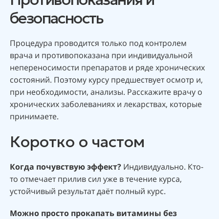
безопасность
Процедура проводится только под контролем
врача и противопоказана при индивидуальной
непереносимости препаратов и ряде хронических
состояний. Поэтому курсу предшествует осмотр и,
при необходимости, анализы. Расскажите врачу о
хронических заболеваниях и лекарствах, которые
принимаете.
Коротко о частом
Когда почувствую эффект?
Индивидуально. Кто-
то отмечает прилив сил уже в течение курса,
устойчивый результат даёт полный курс.
Можно просто прокапать витамины без