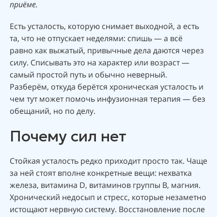
приёме.
Есть усталость, которую снимает выходной, а есть
та, что не отпускает неделями: спишь — а всё
равно как выжатый, привычные дела даются через
силу. Списывать это на характер или возраст —
самый простой путь и обычно неверный.
Разберём, откуда берётся хроническая усталость и
чем тут может помочь инфузионная терапия — без
обещаний, но по делу.
Почему сил нет
Стойкая усталость редко приходит просто так. Чаще
за ней стоят вполне конкретные вещи: нехватка
железа, витамина D, витаминов группы B, магния.
Хронический недосып и стресс, которые незаметно
истощают нервную систему. Восстановление после