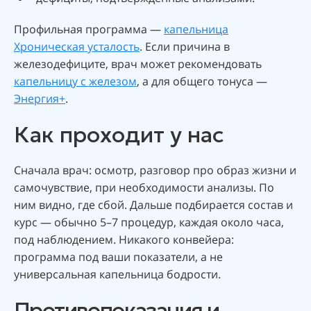
Профильная программа —
капельница
Хроническая усталость
. Если причина в
железодефиците, врач может рекомендовать
капельницу с железом
, а для общего тонуса —
Энергия+
.
Как проходит у нас
Сначала врач: осмотр, разговор про образ жизни и
самочувствие, при необходимости анализы. По
ним видно, где сбой. Дальше подбирается состав и
курс — обычно 5–7 процедур, каждая около часа,
под наблюдением. Никакого конвейера:
программа под ваши показатели, а не
универсальная капельница бодрости.
Противопоказания и