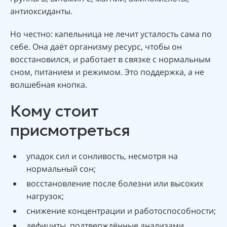
антиоксиданты.
Но честно: капельница не лечит усталость сама по
себе. Она даёт организму ресурс, чтобы он
восстановился, и работает в связке с нормальным
сном, питанием и режимом. Это поддержка, а не
волшебная кнопка.
Кому стоит
присмотреться
упадок сил и сонливость, несмотря на
нормальный сон;
восстановление после болезни или высоких
нагрузок;
снижение концентрации и работоспособности;
дефициты, подтверждённые анализами.