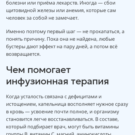
болезни или приёма лекарств. Иногда — сбои
щитовидной железы или анемия, которые сам
человек за собой не замечает.
Именно поэтому первый шаг — не прокапаться, а
понять причину. Пока она не найдена, любые
бустеры дают эффект на пару дней, а потом всё
возвращается.
Чем помогает
инфузионная терапия
Когда усталость связана с дефицитами и
истощением, капельница восполняет нужное сразу
в кровь — усвоение почти полное, и организму
становится легче восстанавливаться. В составе,
который подбирает врач, могут быть витамины
группы B, витамин C, магний, аминокислоты,