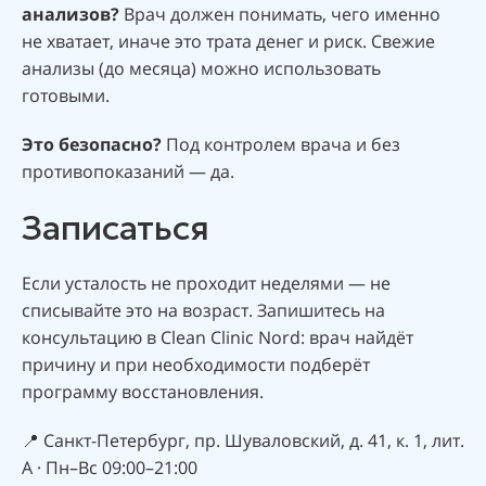
анализов?
Врач должен понимать, чего именно
не хватает, иначе это трата денег и риск. Свежие
анализы (до месяца) можно использовать
готовыми.
Это безопасно?
Под контролем врача и без
противопоказаний — да.
Записаться
Если усталость не проходит неделями — не
списывайте это на возраст. Запишитесь на
консультацию в Clean Clinic Nord: врач найдёт
причину и при необходимости подберёт
программу восстановления.
📍 Санкт-Петербург, пр. Шуваловский, д. 41, к. 1, лит.
А · Пн–Вс 09:00–21:00