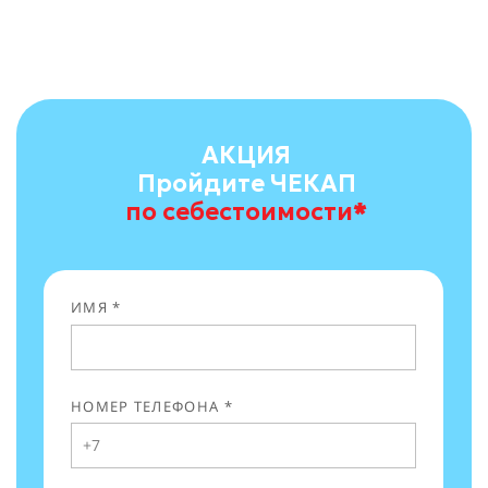
АКЦИЯ
Пройдите ЧЕКАП
по себестоимости
*
ИМЯ *
НОМЕР ТЕЛЕФОНА *