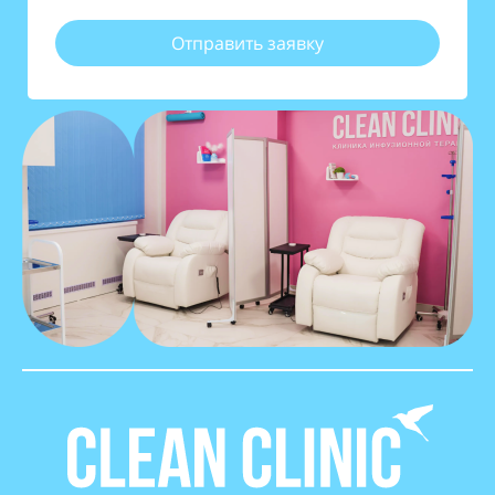
Отправить заявку