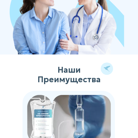
Наши
Преимущества