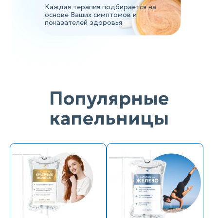
Каждая терапия подбирается на
основе Ваших симптомов и
показателей здоровья
Популярные
капельницы