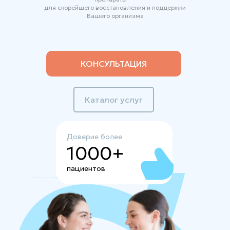
для скорейшего восстановления и поддержки
Вашего организма
КОНСУЛЬТАЦИЯ
Каталог услуг
Доверие более
1000+
пациентов