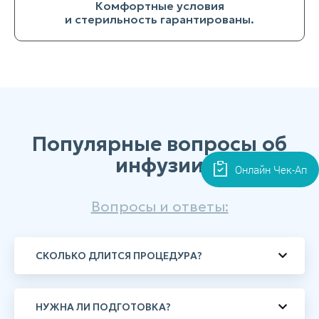
Комфортные условия
и стерильность гарантированы.
Популярные вопросы об
инфузии
Онлайн Чек-Ап
Вопросы и ответы:
СКОЛЬКО ДЛИТСЯ ПРОЦЕДУРА?
НУЖНА ЛИ ПОДГОТОВКА?