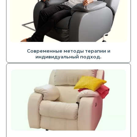
Современные методы терапии и
индивидуальный подход.