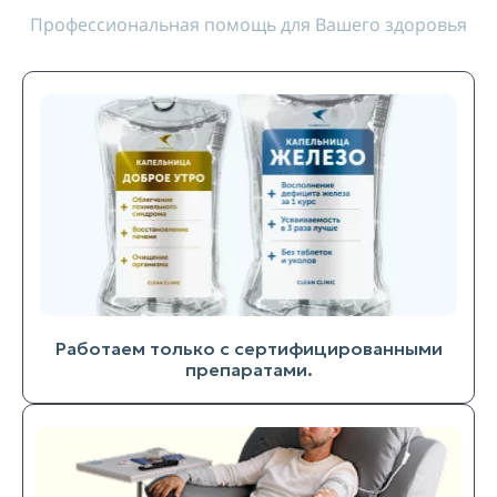
Профессиональная помощь для Вашего здоровья
Работаем только с сертифицированными
препаратами.