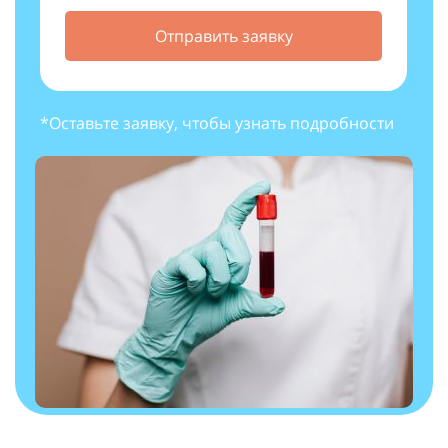
Отправить заявку
*Оставьте заявку, чтобы узнать подробности