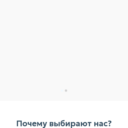
Почему выбирают нас?