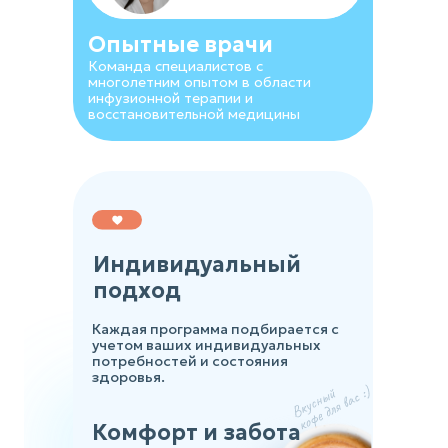
Опытные врачи
Команда специалистов с
многолетним опытом в области
инфузионной терапии и
восстановительной медицины
Индивидуальный
подход
Каждая программа подбирается с
учетом ваших индивидуальных
потребностей и состояния
здоровья.
Комфорт и забота