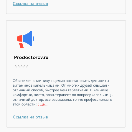
Ссылка на отзыв
Prodoctorov.ru
⭐⭐⭐⭐⭐
Обратился в клинику с целью восстановить дефициты
витаминов
капельницами. От многих друзей слышал -
отличный способ, быстрее чем таблетками. В клинике
комфортно, чисто, врач-терапевт по вопросу капельниц -
отличный доктор, все рассказала, точно профессионал в
этой области!
Еще...
Ссылка на отзыв