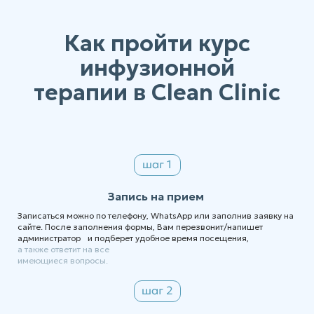
Как пройти курс
инфузионной
терапии в Clean Clinic
Запись на прием
Записаться можно по телефону, WhatsApp или заполнив заявку на
сайте. После заполнения формы, Вам перезвонит/напишет
администратор и подберет удобное время посещения,
а также ответит на все
имеющиеся вопросы.