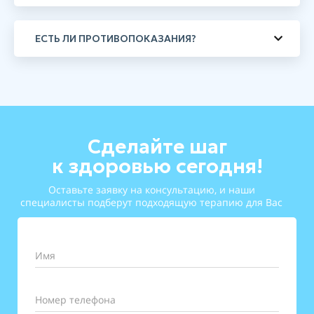
ЕСТЬ ЛИ ПРОТИВОПОКАЗАНИЯ?
Сделайте шаг
к здоровью сегодня!
Оставьте заявку на консультацию, и наши
специалисты подберут подходящую терапию для Вас
Имя
Номер телефона